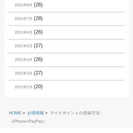
(26)
2021年8月
(28)
2021年7月
(26)
2021年6月
(27)
2021年5月
(26)
2021年4月
(27)
2021年3月
(20)
2021年2月
HOME
>
お得情報
>
マイナポイントの登録方法
（iPhone×PayPay）