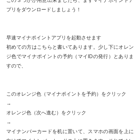
この３つかが用意出来ましたら、まずマイナポイントア
プリをダウンロードしましょう！
早速マイナポイントアプリを起動させます
初めての方はこちらと書いてあります。少し下にオレン
ジ色でマイナポイントの予約（マイIDの発行）とありま
すので、
このオレンジ色（マイナポイントを予約）をクリック
→
オレンジ色（次へ進む）をクリック
→
マイナンバーカードを机に置いて、スマホの画面を上に