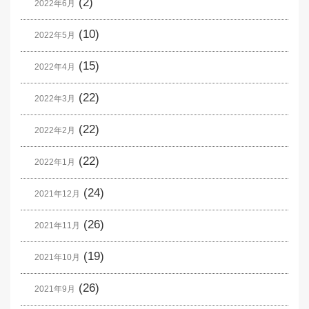
(2)
2022年6月
(10)
2022年5月
(15)
2022年4月
(22)
2022年3月
(22)
2022年2月
(22)
2022年1月
(24)
2021年12月
(26)
2021年11月
(19)
2021年10月
(26)
2021年9月