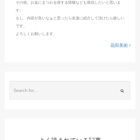
その他、お金にまつわる得する情報なども発信したいと思いま
す。
もし、内容が良いなぁと思ったら友達に紹介して頂けたら嬉しい
です。
よろしくお願いします。
花田美術