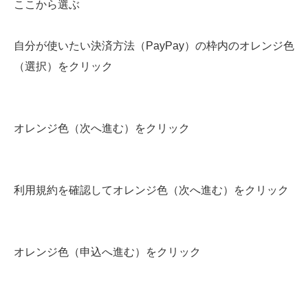
ここから選ぶ
自分が使いたい決済方法（PayPay）の枠内のオレンジ色
（選択）をクリック
オレンジ色（次へ進む）をクリック
利用規約を確認してオレンジ色（次へ進む）をクリック
オレンジ色（申込へ進む）をクリック