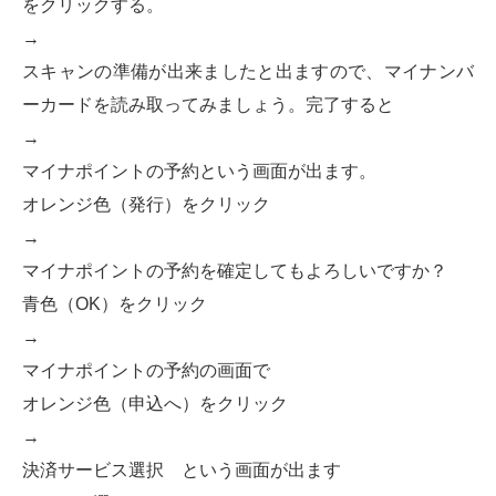
をクリックする。
→
スキャンの準備が出来ましたと出ますので、マイナンバ
ーカードを読み取ってみましょう。完了すると
→
マイナポイントの予約という画面が出ます。
オレンジ色（発行）をクリック
→
マイナポイントの予約を確定してもよろしいですか？
青色（OK）をクリック
→
マイナポイントの予約の画面で
オレンジ色（申込へ）をクリック
→
決済サービス選択 という画面が出ます