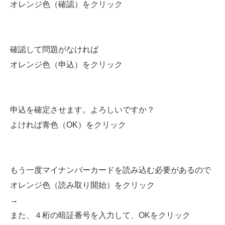
オレンジ色（確認）をクリック
確認して問題がなければ
オレンジ色（申込）をクリック
申込を確定させます。よろしいですか？
よければ青色（OK）をクリック
もう一度マイナンバーカードを読み込む必要があるので
オレンジ色（読み取り開始）をクリック
→
また、４桁の暗証番号を入力して、OKをクリック