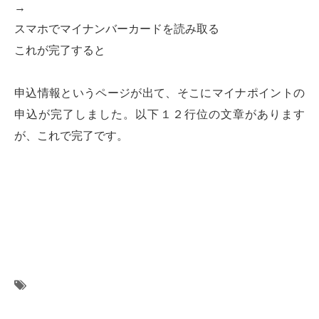
→
スマホでマイナンバーカードを読み取る
これが完了すると
申込情報というページが出て、そこにマイナポイントの
申込が完了しました。以下１２行位の文章があります
が、これで完了です。