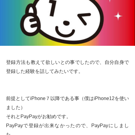
登録方法も教えて欲しいとの事でしたので、自分自身で
登録した経験を話してみたいです。
前提としてiPhone７以降である事（僕はiPhone12を使い
ました）
それとPayPayがお勧めです。
PayPayで登録が出来なかったので、PayPayにしまし
た。