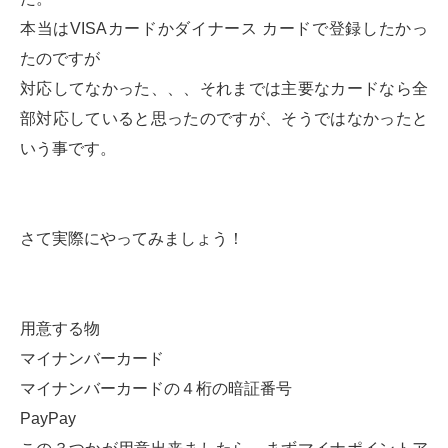
本当はVISAカードかダイナース カードで登録したかっ
たのですが
対応してなかった、、、それまでは主要なカードなら全
部対応していると思ったのですが、そうではなかったと
いう事です。
さて実際にやってみましょう！
用意する物
マイナンバーカード
マイナンバーカードの４桁の暗証番号
PayPay