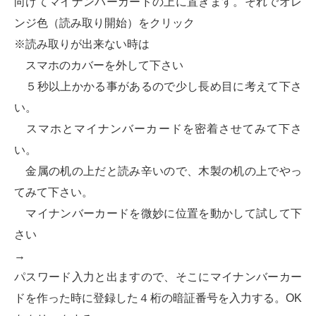
向けてマイナンバーカードの上に置きます。それでオレ
ンジ色（読み取り開始）をクリック
※読み取りが出来ない時は
スマホのカバーを外して下さい
５秒以上かかる事があるので少し長め目に考えて下さ
い。
スマホとマイナンバーカードを密着させてみて下さ
い。
金属の机の上だと読み辛いので、木製の机の上でやっ
てみて下さい。
マイナンバーカードを微妙に位置を動かして試して下
さい
→
パスワード入力と出ますので、そこにマイナンバーカー
ドを作った時に登録した４桁の暗証番号を入力する。OK