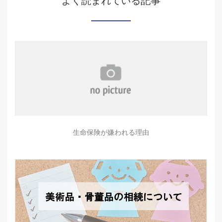
よく読まれている記事
生命保険が嫌われる理由