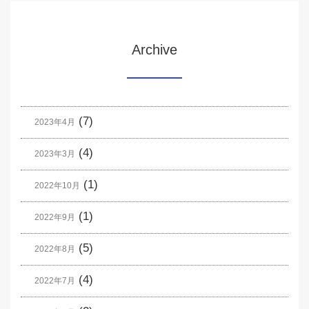
Archive
(7)
2023年4月
(4)
2023年3月
(1)
2022年10月
(1)
2022年9月
(5)
2022年8月
(4)
2022年7月