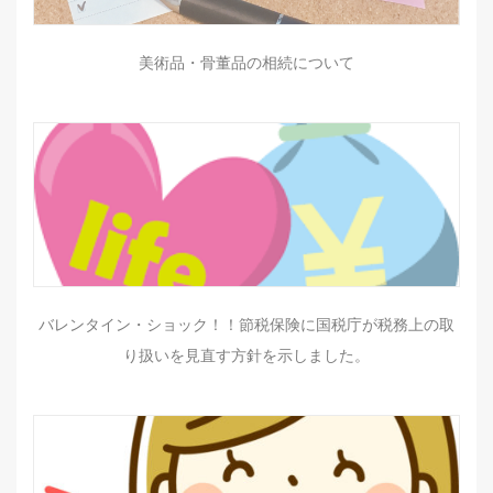
美術品・骨董品の相続について
バレンタイン・ショック！！節税保険に国税庁が税務上の取
り扱いを見直す方針を示しました。