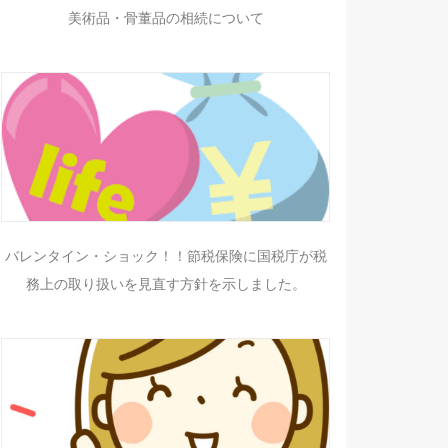
美術品・骨董品の相続について
バレンタイン・ショック！！節税保険に国税庁が税
務上の取り扱いを見直す方針を示しました。