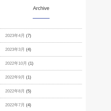
Archive
2023年4月
(7)
2023年3月
(4)
2022年10月
(1)
2022年9月
(1)
2022年8月
(5)
2022年7月
(4)