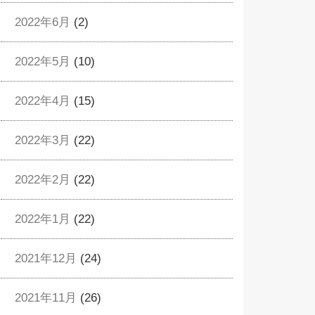
2022年6月
(2)
2022年5月
(10)
2022年4月
(15)
2022年3月
(22)
2022年2月
(22)
2022年1月
(22)
2021年12月
(24)
2021年11月
(26)