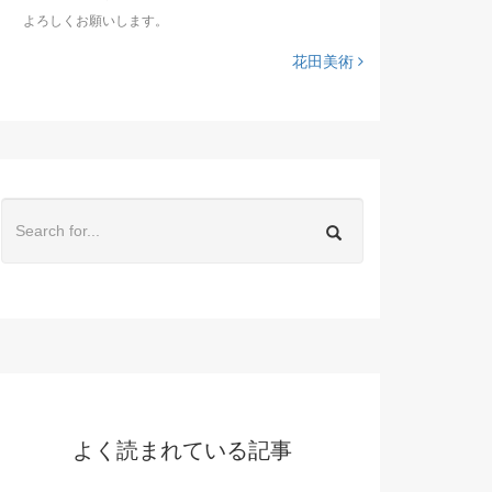
よろしくお願いします。
花田美術
よく読まれている記事