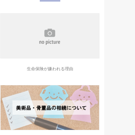
生命保険が嫌われる理由