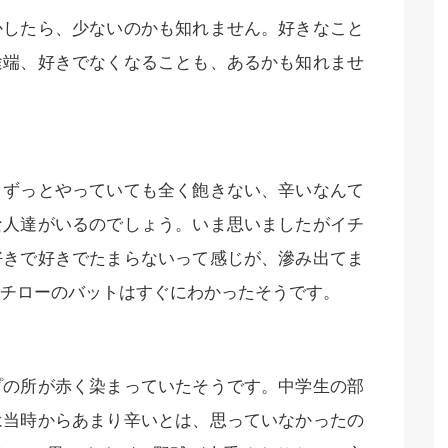
かしたら、少ないのかも知れません。好きなこと
途端、好きでなくなることも、あるかも知れませ
 ずっとやっていても全く飽きない、辛いなんて
な人達がいるのでしょう。いま思いましたがイチ
好きで好きでたまらないって感じが、滲み出てま
チローのバットはすぐにわかったそうです。
プの所が赤く染まっていたそうです。中学生の部
は当時からあまり辛いとは、思っていなかったの