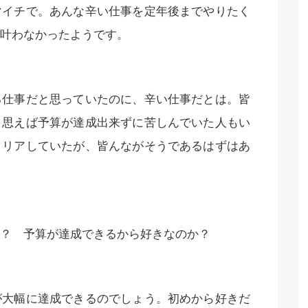
マイチで。あんな辛い仕事を定年後までやりたく
叶わなかったようです。
る仕事だと思っていたのに、辛い仕事だとは。皆
。思えば予算が達成出来ずに苦しんでいた人もい
クリアしていたが、皆んながそうであるはずはあ
？ 予算が達成できるから好きなのか？
が大幅に達成できるのでしょう。初めから好きだ