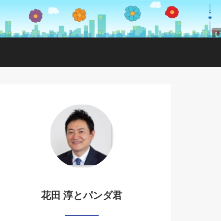
花田 淳とパンダ君