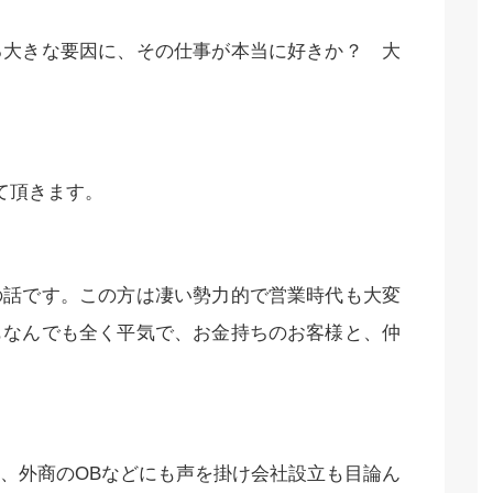
る大きな要因に、その仕事が本当に好きか？ 大
て頂きます。
の話です。この方は凄い勢力的で営業時代も大変
もなんでも全く平気で、お金持ちのお客様と、仲
、外商のOBなどにも声を掛け会社設立も目論ん