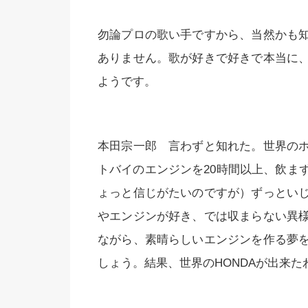
勿論プロの歌い手ですから、当然かも
ありません。歌が好きで好きで本当に
ようです。
本田宗一郎 言わずと知れた。世界の
トバイのエンジンを20時間以上、飲ま
ょっと信じがたいのですが）ずっとい
やエンジンが好き、では収まらない異
ながら、素晴らしいエンジンを作る夢
しょう。結果、世界のHONDAが出来た