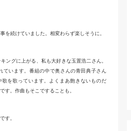
仕事を続けていました。相変わらず楽しそうに。
ンキングに上がる、私も大好きな玉置浩二さん。
されています。番組の中で奥さんの青田典子さん
中歌を歌っています。よくまあ飽きないものだ
です。作曲もそこですることも。
です。