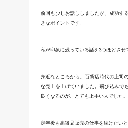
前回も少しお話ししましたが、成功す
きなポイントです。
私が印象に残っている話を3つほどさせ
身近なところから。百貨店時代の上司
な売上を上げていました。飛び込みで
良くなるのが、とても上手い人でした。
定年後も高級品販売の仕事を続けたいと