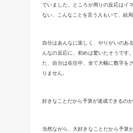
でいました。ところが周りの反応はイ
ない、こんなことを言う人もいて、結局
自分はあんなに楽しく、やりがいのあ
んなの反応に、初めは驚いたそうです
た、自分は在任中、全て大幅に数字を
りません。
好きなことだから予算が達成できるのか
当然ながら、大好きなことだから予算