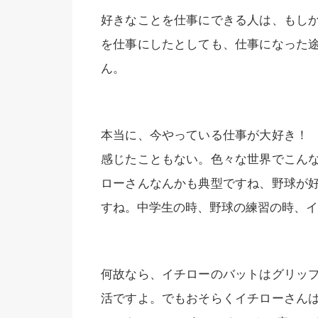
好きなことを仕事にできる人は、もし
を仕事にしたとしても、仕事になった
ん。
本当に、今やっている仕事が大好き！
感じたこともない。色々な世界でこん
ローさんなんかも典型ですね、野球が
すね。中学生の時、野球の練習の時、イ
何故なら、イチローのバットはグリッ
活ですよ。でもおそらくイチローさん