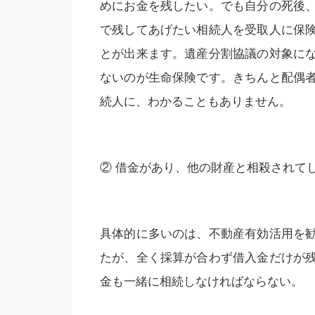
めにお金を残したい。でも自分の死後
で残してあげたい相続人を受取人に保
とが出来ます。遺産分割協議の対象に
ないのが生命保険です。きちんと配偶
続人に、わかることもありません。
② 借金があり、他の財産と相殺されて
具体的に多いのは、不動産有効活用を
たが、全く採算が合わず借入金だけが
金も一緒に相続しなければならない。