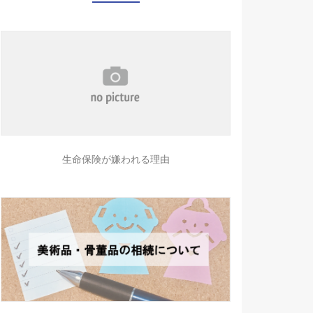
生命保険が嫌われる理由