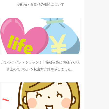
美術品・骨董品の相続について
バレンタイン・ショック！！節税保険に国税庁が税
務上の取り扱いを見直す方針を示しました。