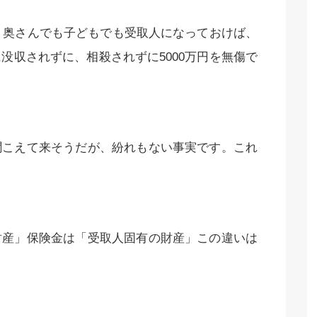
ば、奥さんでも子どもでも受取人になっておけば、
没収されずに、相殺されずに5000万円を無傷で
聞こえて来そうだが、紛れもない事実です。これ
産」保険金は「受取人固有の財産」この違いは