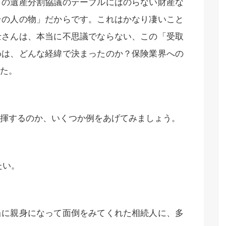
この遺産分割協議のテーブルにはのらない財産な
その人の物」だからです。これはかなり凄いこと
士さんは、本当に不思議でならない、この「受取
めは、どんな経緯で決まったのか？保険業界への
た。
揮するのか、いくつか例をあげてみましょう。
たい。
当に親身になって面倒をみてくれた相続人に、多