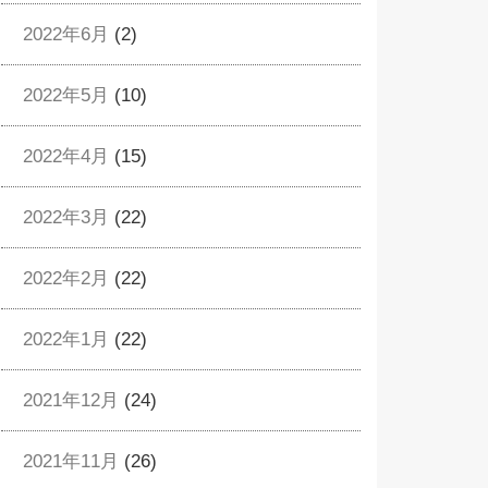
2022年6月
(2)
2022年5月
(10)
2022年4月
(15)
2022年3月
(22)
2022年2月
(22)
2022年1月
(22)
2021年12月
(24)
2021年11月
(26)