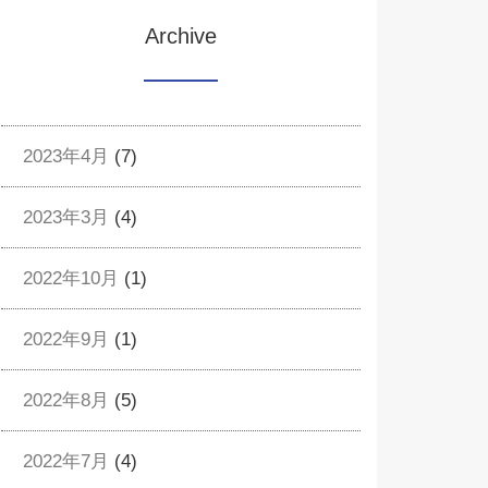
Archive
2023年4月
(7)
2023年3月
(4)
2022年10月
(1)
2022年9月
(1)
2022年8月
(5)
2022年7月
(4)