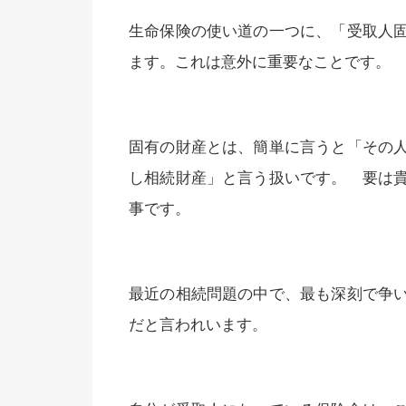
生命保険の使い道の一つに、「受取人
ます。これは意外に重要なことです。
固有の財産とは、簡単に言うと「その
し相続財産」と言う扱いです。 要は
事です。
最近の相続問題の中で、最も深刻で争
だと言われいます。