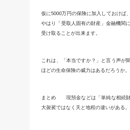
仮に5000万円の保険に加入しておけ
やはり「受取人固有の財産」金融機関に
受け取ることが出来ます。
これは、「本当ですか？」と言う声が
ほどの生命保険の威力はあるだろうか。
まとめ 現預金などは「単純な相続財
大袈裟ではなく天と地程の違いがある。