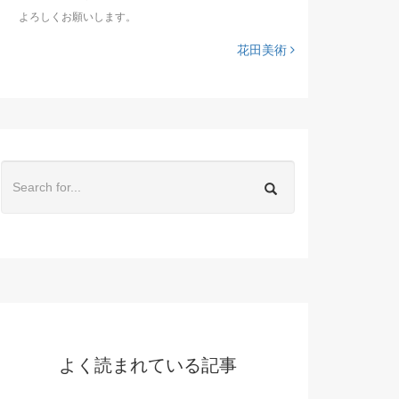
よろしくお願いします。
花田美術
よく読まれている記事