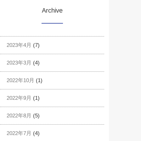
Archive
2023年4月
(7)
2023年3月
(4)
2022年10月
(1)
2022年9月
(1)
2022年8月
(5)
2022年7月
(4)