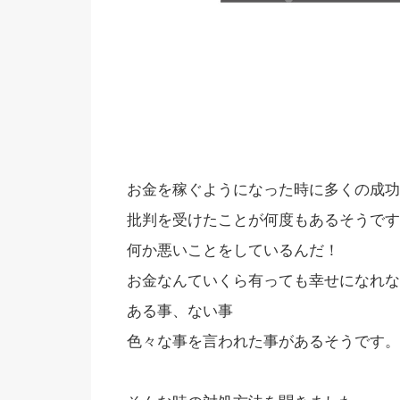
お金を稼ぐようになった時に多くの成功
批判を受けたことが何度もあるそうです
何か悪いことをしているんだ！
お金なんていくら有っても幸せになれな
ある事、ない事
色々な事を言われた事があるそうです。