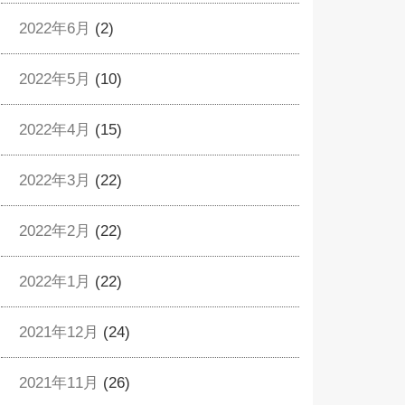
2022年6月
(2)
2022年5月
(10)
2022年4月
(15)
2022年3月
(22)
2022年2月
(22)
2022年1月
(22)
2021年12月
(24)
2021年11月
(26)