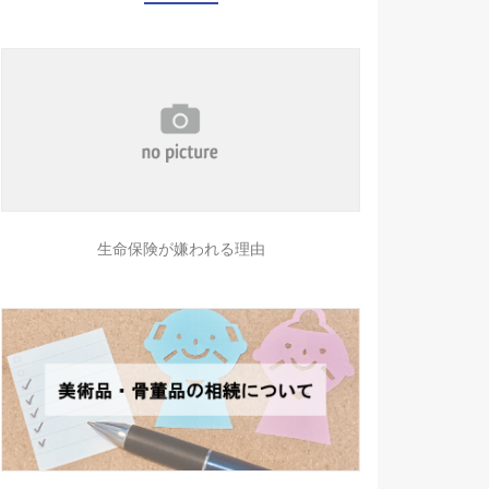
生命保険が嫌われる理由