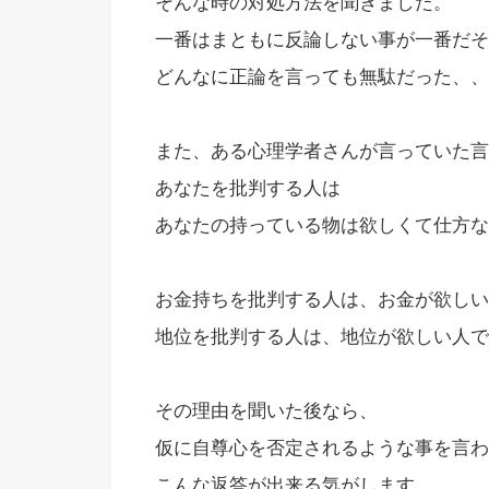
そんな時の対処方法を聞きました。
一番はまともに反論しない事が一番だそ
どんなに正論を言っても無駄だった、、
また、ある心理学者さんが言っていた言
あなたを批判する人は
あなたの持っている物は欲しくて仕方な
お金持ちを批判する人は、お金が欲しい
地位を批判する人は、地位が欲しい人で
その理由を聞いた後なら、
仮に自尊心を否定されるような事を言わ
こんな返答が出来る気がします。