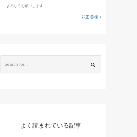
よろしくお願いします。
花田美術
よく読まれている記事