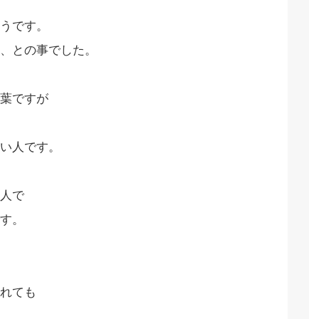
うです。
、との事でした。
葉ですが
い人です。
人で
す。
れても