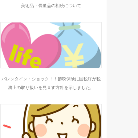
美術品・骨董品の相続について
バレンタイン・ショック！！節税保険に国税庁が税
務上の取り扱いを見直す方針を示しました。