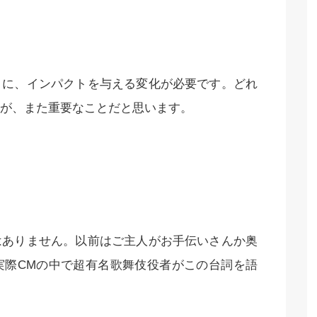
トに、インパクトを与える変化が必要です。どれ
が、また重要なことだと思います。
はありません。以前はご主人がお手伝いさんか奥
実際CMの中で超有名歌舞伎役者がこの台詞を語