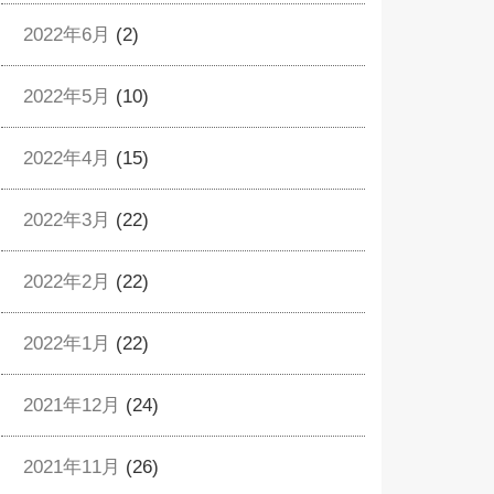
2022年6月
(2)
2022年5月
(10)
2022年4月
(15)
2022年3月
(22)
2022年2月
(22)
2022年1月
(22)
2021年12月
(24)
2021年11月
(26)