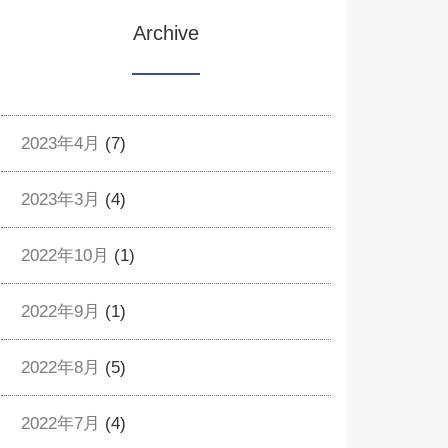
Archive
2023年4月
(7)
2023年3月
(4)
2022年10月
(1)
2022年9月
(1)
2022年8月
(5)
2022年7月
(4)