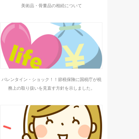
美術品・骨董品の相続について
バレンタイン・ショック！！節税保険に国税庁が税
務上の取り扱いを見直す方針を示しました。