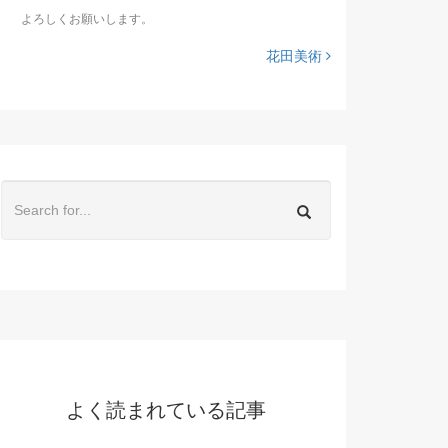
よろしくお願いします。
花田美術
よく読まれている記事