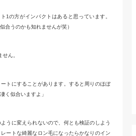
ット1の方がインパクトはあると思っています。
似合うのかも知れませんが笑）
ません。
ョートにすることがあります。すると周りのほぼ
凄く似合いますよ」
のように変えられないので、何とも検証のしよう
トレートな綺麗なロン毛になったらかなりのイン