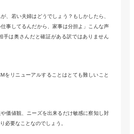
んが、若い夫婦はどうでしょう？もしかしたら、
い仕事してるんだから、家事は分担よ」こんな声
相手は奥さんだと確証がある訳ではありません
CMをリニューアルすることはとても難しいこと
性や価値観、ニーズを出来るだけ敏感に察知し対
り必要なことなのでしょう。