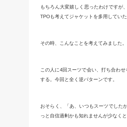
もちろん大変嬉しく思ったわけですが
TPOも考えてジャケットを多用してい
その時、こんなことを考えてみました。
この人に4回スーツで会い、打ち合わせ
する。今回と全く逆パターンです。
おそらく、「あ、いつもスーツでした
っと自信過剰かも知れませんが少なくと