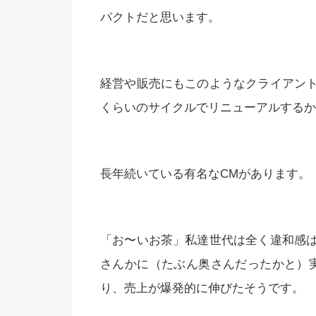
パクトだと思います。
経営や販売にもこのようなクライアン
くらいのサイクルでリニューアルするか
長年続いている有名なCMがあります。
「お〜いお茶」私達世代は全く違和感
さんかに（たぶん奥さんだったかと）
り、売上が爆発的に伸びたそうです。