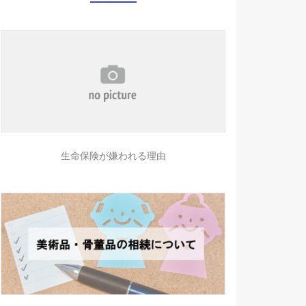
生命保険が嫌われる理由