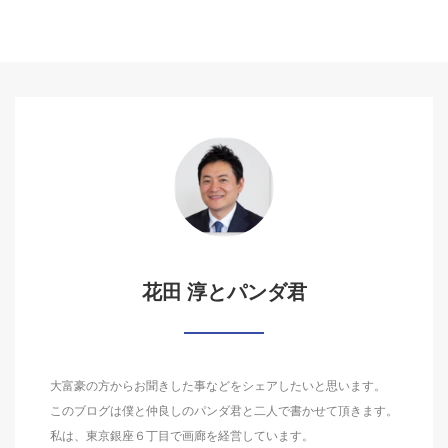
花田 淳とパンダ君
大富豪の方からお聞きした事などをシェアしたいと思います。
このブログは僕と仲良しのパンダ君と二人で書かせて頂きます。
私は、東京銀座６丁目で画廊を経営しています。