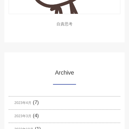
自責思考
Archive
(7)
2023年4月
(4)
2023年3月
(1)