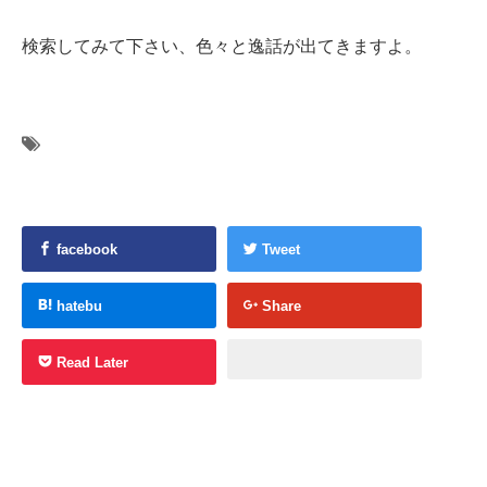
検索してみて下さい、色々と逸話が出てきますよ。
facebook
Tweet
hatebu
Share
Read Later