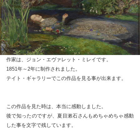
作家は、ジョン・エヴァレット・ミレイです。
1851年～2年に制作されました。
テイト・ギャラリーでこの作品を見る事が出来ます。
この作品を見た時は、本当に感動しました。
後で知ったのですが、夏目漱石さんもめちゃめちゃ感動
した事を文字で残しています。