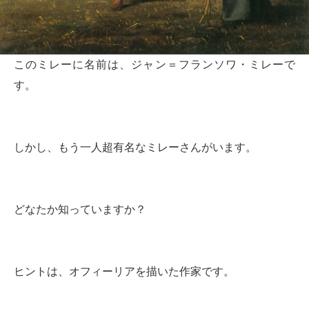
このミレーに名前は、ジャン＝フランソワ・ミレーで
す。
しかし、もう一人超有名なミレーさんがいます。
どなたか知っていますか？
ヒントは、オフィーリアを描いた作家です。