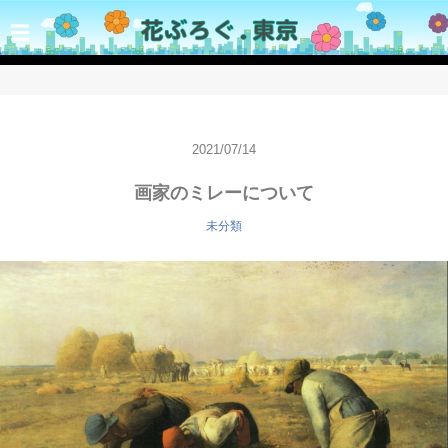
☰
2021/07/14
画家のミレーについて
未分類