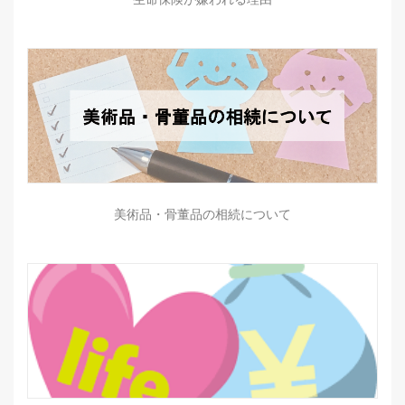
美術品・骨董品の相続について