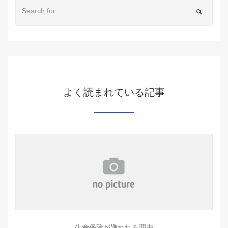
よく読まれている記事
生命保険が嫌われる理由