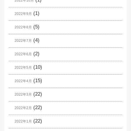
2022年10月
(1)
2022年9月
(5)
2022年8月
(4)
2022年7月
(2)
2022年6月
(10)
2022年5月
(15)
2022年4月
(22)
2022年3月
(22)
2022年2月
(22)
2022年1月