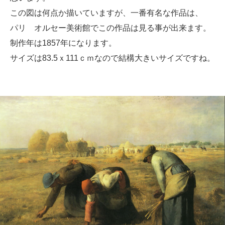
この図は何点か描いていますが、一番有名な作品は、
パリ オルセー美術館でこの作品は見る事が出来ます。
制作年は1857年になります。
サイズは83.5ｘ111ｃｍなので結構大きいサイズですね。