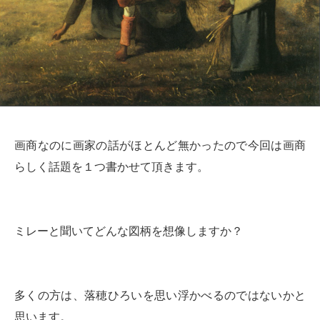
画商なのに画家の話がほとんど無かったので今回は画商
らしく話題を１つ書かせて頂きます。
ミレーと聞いてどんな図柄を想像しますか？
多くの方は、落穂ひろいを思い浮かべるのではないかと
思います。