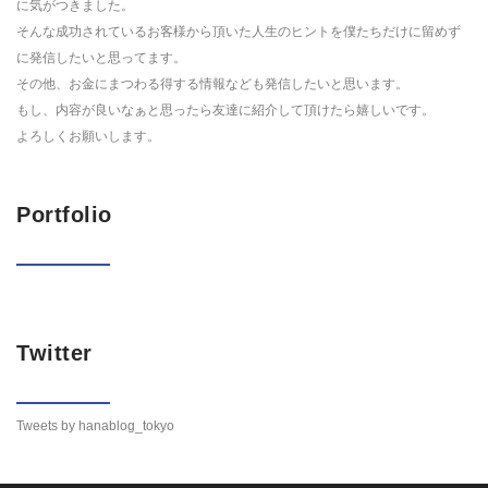
に気がつきました。
そんな成功されているお客様から頂いた人生のヒントを僕たちだけに留めず
に発信したいと思ってます。
その他、お金にまつわる得する情報なども発信したいと思います。
もし、内容が良いなぁと思ったら友達に紹介して頂けたら嬉しいです。
よろしくお願いします。
Portfolio
Twitter
Tweets by hanablog_tokyo