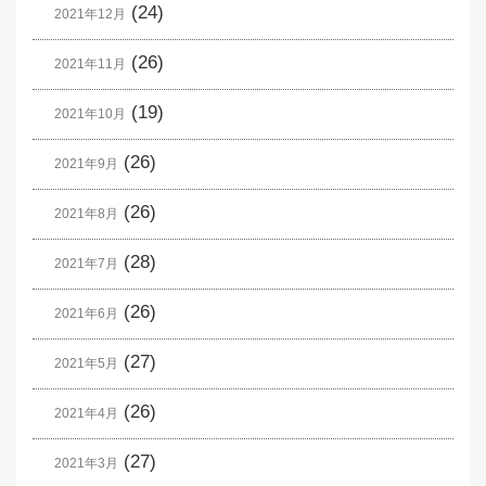
(24)
2021年12月
(26)
2021年11月
(19)
2021年10月
(26)
2021年9月
(26)
2021年8月
(28)
2021年7月
(26)
2021年6月
(27)
2021年5月
(26)
2021年4月
(27)
2021年3月