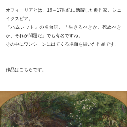
オフィーリアとは、16～17世紀に活躍した劇作家、シェ
イクスピア。
『ハムレット』の名台詞、「生きるべきか、死ぬべき
か、それが問題だ」でも有名ですね。
その中にワンシーンに出てくる場面を描いた作品です。
作品はこちらです。