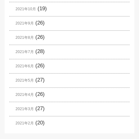
(19)
2021年10月
(26)
2021年9月
(26)
2021年8月
(28)
2021年7月
(26)
2021年6月
(27)
2021年5月
(26)
2021年4月
(27)
2021年3月
(20)
2021年2月