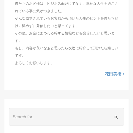
僕たちのお客様は、ビジネス面だけでなく、幸せな人生を過ごさ
れている事に気がつきました。
そんな成功されているお客様から頂いた人生のヒントを僕たちだ
けに留めずに発信したいと思ってます。
その他、お金にまつわる得する情報なども発信したいと思いま
す。
もし、内容が良いなぁと思ったら友達に紹介して頂けたら嬉しい
です。
よろしくお願いします。
花田美術