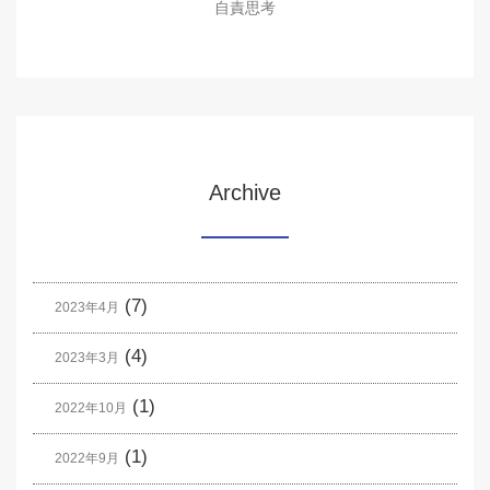
自責思考
Archive
(7)
2023年4月
(4)
2023年3月
(1)
2022年10月
(1)
2022年9月