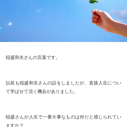
稲盛和夫さんの言葉です。
以前も稲盛和夫さんの話をしましたが、直接人生につい
て学ばせて頂く機会がありました。
稲盛さんが人生で一番大事なものは何だと感じられてい
ますか？