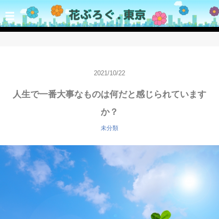
☰
2021/10/22
人生で一番大事なものは何だと感じられています
か？
未分類