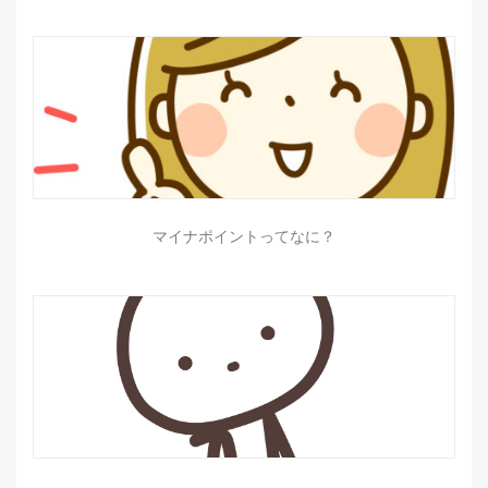
マイナポイントってなに？