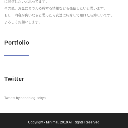
に発信したいと思ってます。
その他、お金にまつわる得する情報なども発信したいと思います。
もし、内容が良いなぁと思ったら友達に紹介して頂けたら嬉しいです。
よろしくお願いします。
Portfolio
Twitter
Tweets by hanablog_tokyo
Copyright -
Minimal
, 2019 All Rights Reserved.