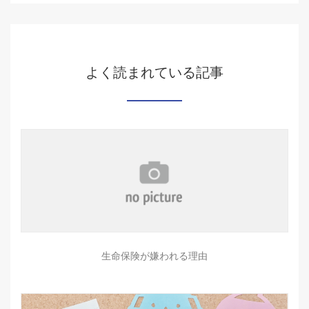
よく読まれている記事
生命保険が嫌われる理由