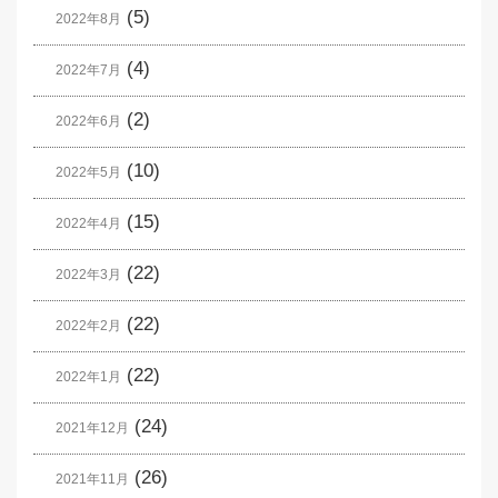
(5)
2022年8月
(4)
2022年7月
(2)
2022年6月
(10)
2022年5月
(15)
2022年4月
(22)
2022年3月
(22)
2022年2月
(22)
2022年1月
(24)
2021年12月
(26)
2021年11月