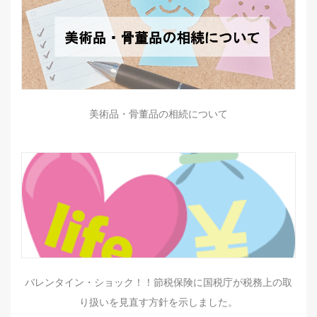
美術品・骨董品の相続について
バレンタイン・ショック！！節税保険に国税庁が税務上の取
り扱いを見直す方針を示しました。