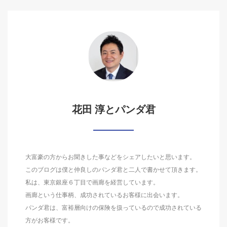
花田 淳とパンダ君
大富豪の方からお聞きした事などをシェアしたいと思います。
このブログは僕と仲良しのパンダ君と二人で書かせて頂きます。
私は、東京銀座６丁目で画廊を経営しています。
画廊という仕事柄、成功されているお客様に出会います。
パンダ君は、富裕層向けの保険を扱っているので成功されている
方がお客様です。