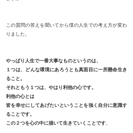
この質問の答えを聞いてから僕の人生での考え方が変わ
りました。
やっぱり人生で一番大事なものというのは、
１つは、どんな環境にあろうとも真面目に一所懸命生き
ること。
それともう１つは、やはり利他の心です。
利他の心とは
皆を幸せにしてあげたいということを強く自分に意識す
ることです。
この２つを心の中に描いて生きていくことです
。