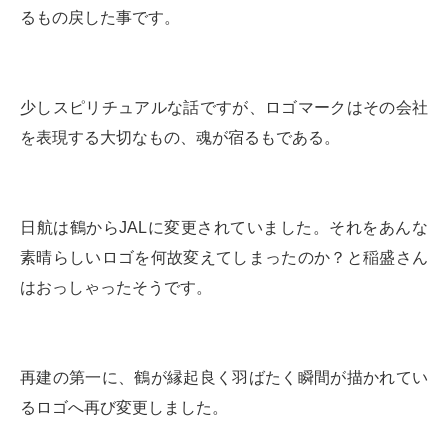
るもの戻した事です。
少しスピリチュアルな話ですが、ロゴマークはその会社
を表現する大切なもの、魂が宿るもである。
日航は鶴からJALに変更されていました。それをあんな
素晴らしいロゴを何故変えてしまったのか？と稲盛さん
はおっしゃったそうです。
再建の第一に、鶴が縁起良く羽ばたく瞬間が描かれてい
るロゴへ再び変更しました。