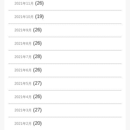
(26)
2021年11月
(19)
2021年10月
(26)
2021年9月
(26)
2021年8月
(28)
2021年7月
(26)
2021年6月
(27)
2021年5月
(26)
2021年4月
(27)
2021年3月
(20)
2021年2月