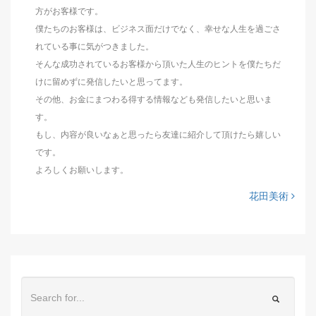
方がお客様です。
僕たちのお客様は、ビジネス面だけでなく、幸せな人生を過ごさ
れている事に気がつきました。
そんな成功されているお客様から頂いた人生のヒントを僕たちだ
けに留めずに発信したいと思ってます。
その他、お金にまつわる得する情報なども発信したいと思いま
す。
もし、内容が良いなぁと思ったら友達に紹介して頂けたら嬉しい
です。
よろしくお願いします。
花田美術