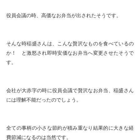
役員会議の時、高価なお弁当が出されたそうです。
そんな時稲盛さんは、こんな贅沢なものを食べているの
か！ と激怒され即時安価なお弁当へ変更させたそうで
す。
会社が大赤字の時に役員会議で贅沢なお弁当、稲盛さん
には理解不能だったのでしょう。
全ての事柄の小さな節約が積み重なり結果的に大きな経
費節減になるのは当然です。