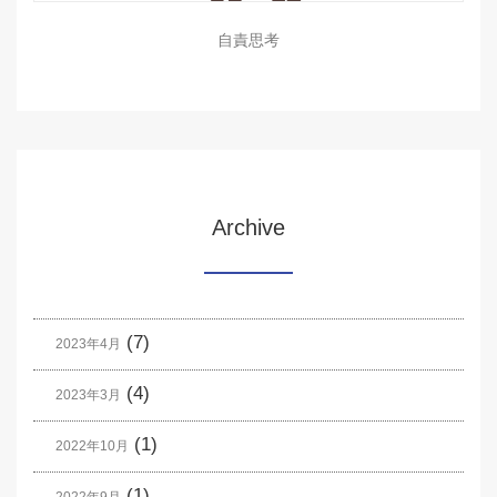
自責思考
Archive
(7)
2023年4月
(4)
2023年3月
(1)
2022年10月
(1)