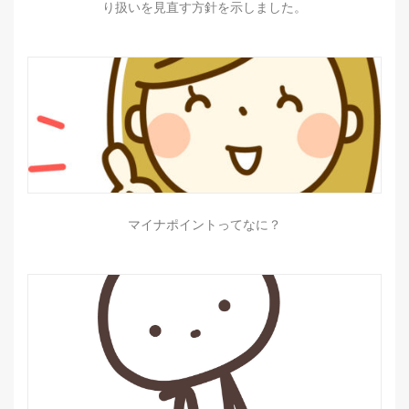
り扱いを見直す方針を示しました。
マイナポイントってなに？