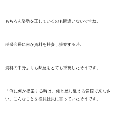
もちろん姿勢を正しているのも間違いないですね。
稲盛会長に何か資料を持参し提案する時。
資料の中身よりも熱意をとても重視したそうです。
「俺に何か提案する時は、俺と差し違える覚悟で来なさ
い」こんなことを役員社員に言っていたそうです。