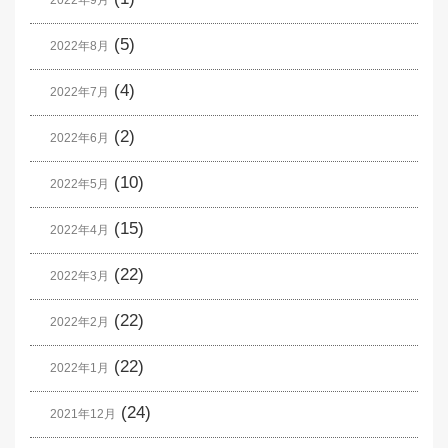
2022年9月
(5)
2022年8月
(4)
2022年7月
(2)
2022年6月
(10)
2022年5月
(15)
2022年4月
(22)
2022年3月
(22)
2022年2月
(22)
2022年1月
(24)
2021年12月