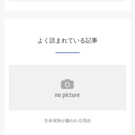
よく読まれている記事
生命保険が嫌われる理由