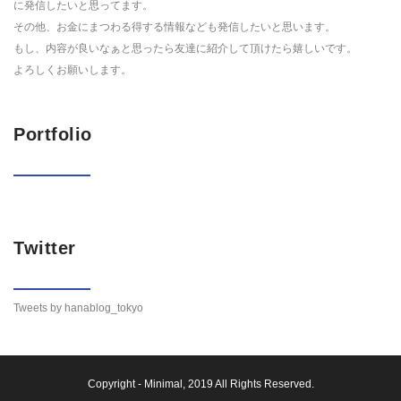
に発信したいと思ってます。
その他、お金にまつわる得する情報なども発信したいと思います。
もし、内容が良いなぁと思ったら友達に紹介して頂けたら嬉しいです。
よろしくお願いします。
Portfolio
Twitter
Tweets by hanablog_tokyo
Copyright -
Minimal
, 2019 All Rights Reserved.