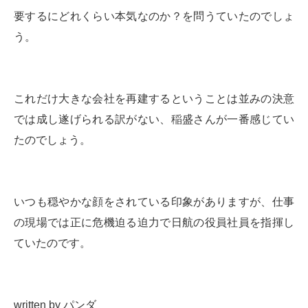
要するにどれくらい本気なのか？を問うていたのでしょ
う。
これだけ大きな会社を再建するということは並みの決意
では成し遂げられる訳がない、稲盛さんが一番感じてい
たのでしょう。
いつも穏やかな顔をされている印象がありますが、仕事
の現場では正に危機迫る迫力で日航の役員社員を指揮し
ていたのです。
written by パンダ