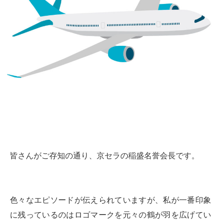
皆さんがご存知の通り、京セラの稲盛名誉会長です。
色々なエピソードが伝えられていますが、私が一番印象
に残っているのはロゴマークを元々の鶴が羽を広げてい