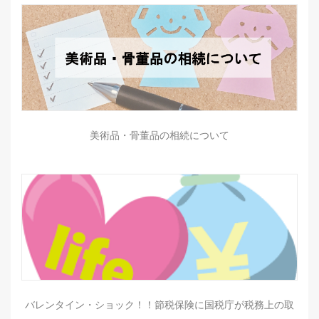
美術品・骨董品の相続について
バレンタイン・ショック！！節税保険に国税庁が税務上の取