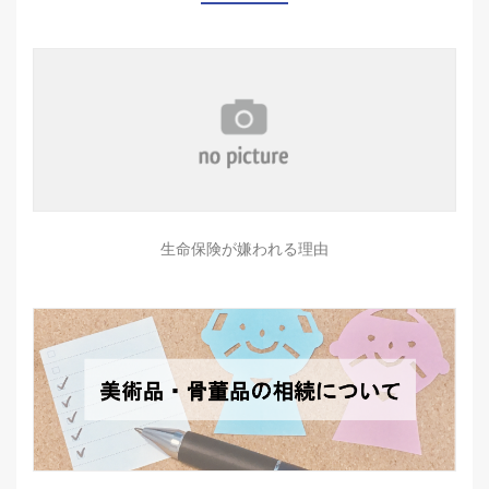
生命保険が嫌われる理由