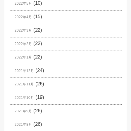
(10)
2022年5月
(15)
2022年4月
(22)
2022年3月
(22)
2022年2月
(22)
2022年1月
(24)
2021年12月
(26)
2021年11月
(19)
2021年10月
(26)
2021年9月
(26)
2021年8月