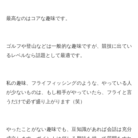
最高なのはコアな趣味です。
ゴルフや登山などは一般的な趣味ですが、競技に出てい
るレベルなら話題として最適です。
私の趣味、フライフィッシングのような、やっている人
が少ないものは、もし相手がやっていたら、フライと言
うだけで必ず盛り上がります（笑）
やったことがない趣味でも、豆知識があれば会話は充分