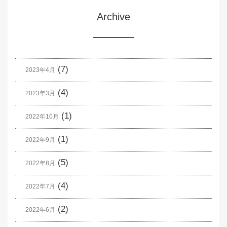
Archive
(7)
2023年4月
(4)
2023年3月
(1)
2022年10月
(1)
2022年9月
(5)
2022年8月
(4)
2022年7月
(2)
2022年6月