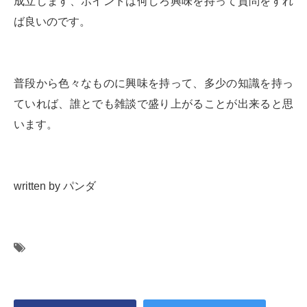
成立します、ポイントは何しろ興味を持って質問をすれ
ば良いのです。
普段から色々なものに興味を持って、多少の知識を持っ
ていれば、誰とでも雑談で盛り上がることが出来ると思
います。
written by パンダ