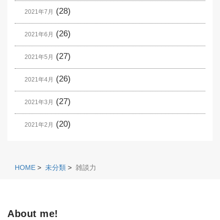
(28)
2021年7月
(26)
2021年6月
(27)
2021年5月
(26)
2021年4月
(27)
2021年3月
(20)
2021年2月
HOME
>
未分類
>
雑談力
About me!