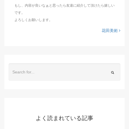
もし、内容が良いなぁと思ったら友達に紹介して頂けたら嬉しい
です。
よろしくお願いします。
花田美術
よく読まれている記事