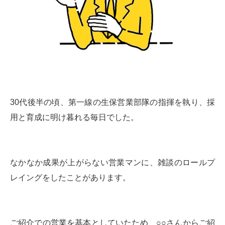
30代後半の頃、第一線の生保営業部隊の指揮を執り、採
用と育成に明け暮れる毎日でした。
なかなか成果が上がらない営業マンに、雑談のロールプ
レイングをしたことがあります。
ご紹介での営業を基本としていたため、○○さんからご紹