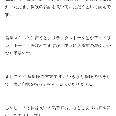
介いただき、保険のお話を聞いていただくという設定で
す。
営業スキル的に言うと、リラックストークとかアイドリ
ングトークと呼ばれてますが、本題に入る前の雑談がか
なり重要です。
ましてや生命保険の営業です。いきなり保険の話をし
て、良い印象を持ってもらえる筈がありません。
しかし、「今日は良い天気ですね」などと切り出す訳に
はいきません（笑）