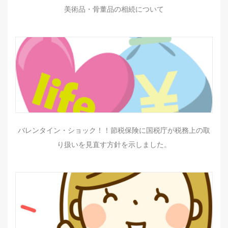
美術品・骨董品の相続について
バレンタイン・ショック！！節税保険に国税庁が税務上の取
り扱いを見直す方針を示しました。