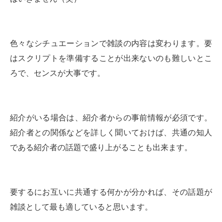
色々なシチュエーションで雑談の内容は変わります。要
はスクリプトを準備することが出来ないのも難しいとこ
ろで、センスが大事です。
紹介がいる場合は、紹介者からの事前情報が必須です。
紹介者との関係などを詳しく聞いておけば、共通の知人
である紹介者の話題で盛り上がることも出来ます。
要するにお互いに共通する何かが分かれば、その話題が
雑談として最も適していると思います。