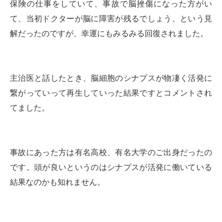
保険の仕事をしていて、事故で脳挫傷になった方がい
て、当初ドクターが脳に障害が残るでしょう、という見
解だったのですが、幸運にもみるみる回復されました。
主治医と話したとき、脳細胞のシナプスが物凄く活発に
繋がっていって再生していった結果ですとコメントされ
てました。
事故にあった方は有名高校、有名大学のご出身だったの
です。頭が良いというのはシナプスが活発に働いている
結果なのかも知れません。