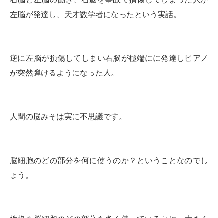
左脳が発達し、天才数学者になったという実話。
逆に左脳が損傷してしまい右脳が極端にに発達しピアノ
が突然弾けるようになった人。
人間の脳みそは実に不思議です。
脳細胞のどの部分を何に使うのか？ということなのでし
ょう。