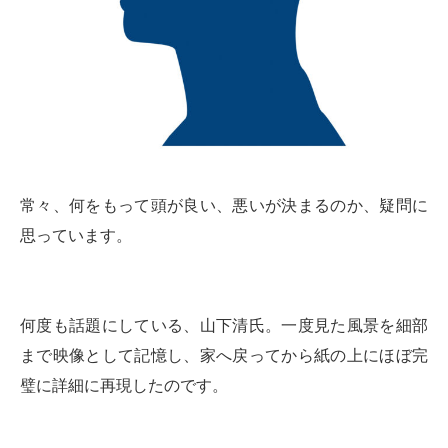
常々、何をもって頭が良い、悪いが決まるのか、疑問に
思っています。
何度も話題にしている、山下清氏。一度見た風景を細部
まで映像として記憶し、家へ戻ってから紙の上にほぼ完
璧に詳細に再現したのです。