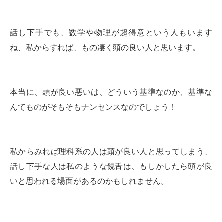
話し下手でも、数学や物理が超得意という人もいます
ね、私からすれば、もの凄く頭の良い人と思います。
本当に、頭が良い悪いは、どういう基準なのか、基準な
んてものがそもそもナンセンスなのでしょう！
私からみれば理科系の人は頭が良い人と思ってしまう、
話し下手な人は私のような饒舌は、もしかしたら頭が良
いと思われる場面があるのかもしれません。