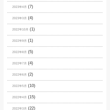
(7)
2023年4月
(4)
2023年3月
(1)
2022年10月
(1)
2022年9月
(5)
2022年8月
(4)
2022年7月
(2)
2022年6月
(10)
2022年5月
(15)
2022年4月
(22)
2022年3月