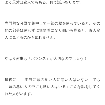
よく天才は変人でもある。何て話があります。
専門的な分野で集中して一部の脳を使っていると、その
他の部分は使わずに無頓着になり側から見ると、奇人変
人に見えるのかも知れません。
やはり何事も「バランス」が大切なのでしょう！
最後に、「本当に頭の良い人に悪い人はいない」でも
「頭の悪い人の中にも良い人はいる」こんな話をしてく
れた人がいます。