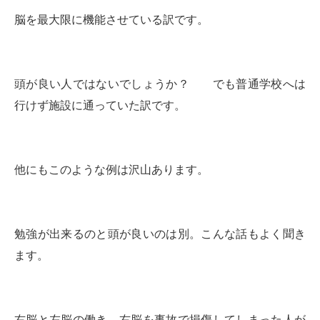
脳を最大限に機能させている訳です。
頭が良い人ではないでしょうか？ でも普通学校へは
行けず施設に通っていた訳です。
他にもこのような例は沢山あります。
勉強が出来るのと頭が良いのは別。こんな話もよく聞き
ます。
右脳と左脳の働き、右脳を事故で損傷してしまった人が