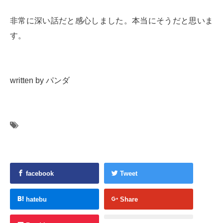
非常に深い話だと感心しました。本当にそうだと思いま
す。
written by パンダ
facebook
Tweet
hatebu
Share