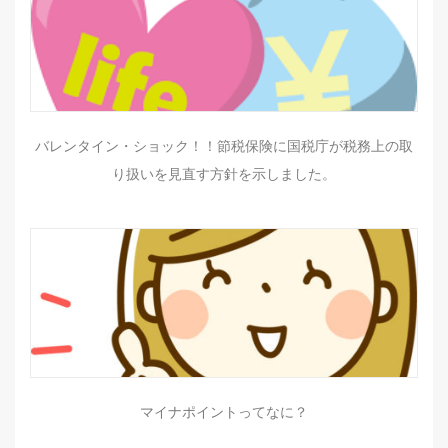
バレンタイン・ショック！！節税保険に国税庁が税務上の取
り扱いを見直す方針を示しました。
マイナポイントってなに？