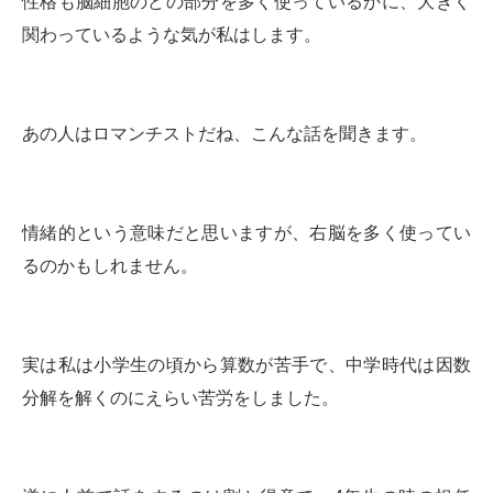
性格も脳細胞のどの部分を多く使っているかに、大きく
関わっているような気が私はします。
あの人はロマンチストだね、こんな話を聞きます。
情緒的という意味だと思いますが、右脳を多く使ってい
るのかもしれません。
実は私は小学生の頃から算数が苦手で、中学時代は因数
分解を解くのにえらい苦労をしました。