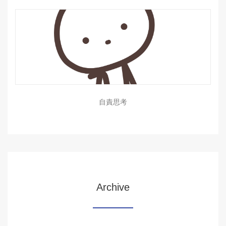
自責思考
Archive