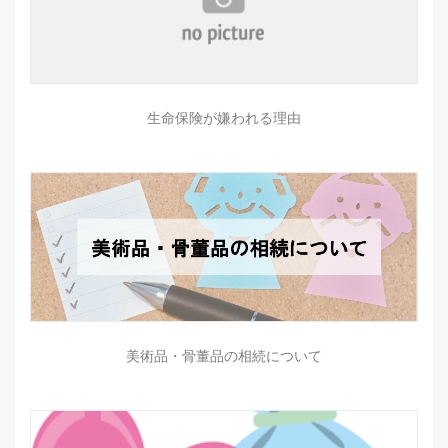
生命保険が嫌われる理由
美術品・骨董品の相続について