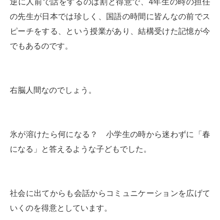
逆に人前で話をするのは割と得意で、4年生の時の担任
の先生が日本では珍しく、国語の時間に皆んなの前でス
ピーチをする、という授業があり、結構受けた記憶が今
でもあるのです。
右脳人間なのでしょう。
氷が溶けたら何になる？ 小学生の時から迷わずに「春
になる」と答えるような子どもでした。
社会に出てからも会話からコミュニケーションを広げて
いくのを得意としています。