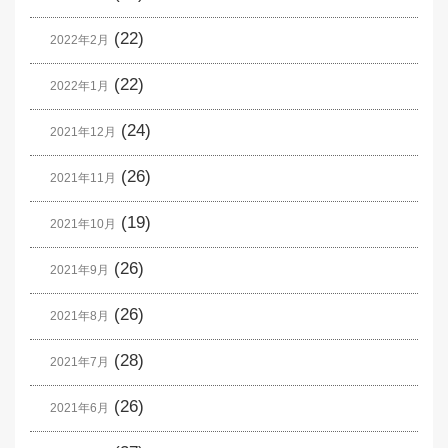
(22)
2022年2月
(22)
2022年1月
(24)
2021年12月
(26)
2021年11月
(19)
2021年10月
(26)
2021年9月
(26)
2021年8月
(28)
2021年7月
(26)
2021年6月