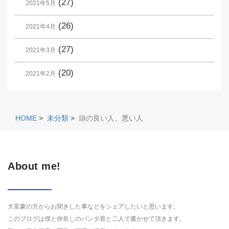
(27)
2021年5月
(26)
2021年4月
(27)
2021年3月
(20)
2021年2月
HOME
>
未分類
>
頭の良い人、悪い人
About me!
大富豪の方からお聞きした事などをシェアしたいと思います。
このブログは僕と仲良しのパンダ君と二人で書かせて頂きます。