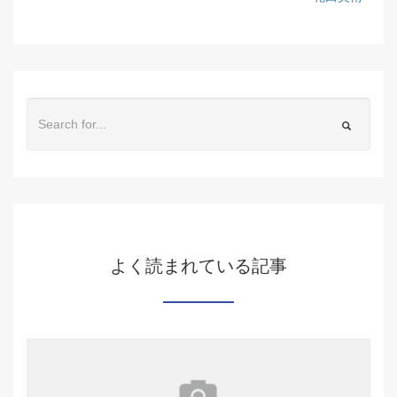
よく読まれている記事