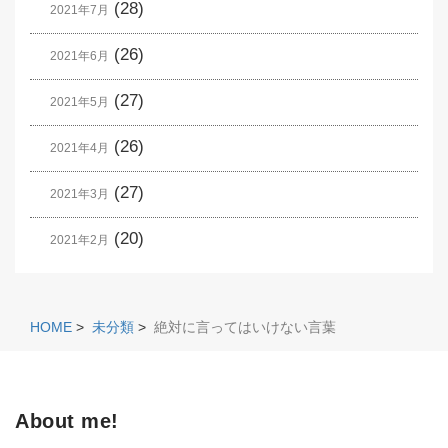
(28)
2021年7月
(26)
2021年6月
(27)
2021年5月
(26)
2021年4月
(27)
2021年3月
(20)
2021年2月
HOME
>
未分類
>
絶対に言ってはいけない言葉
About me!