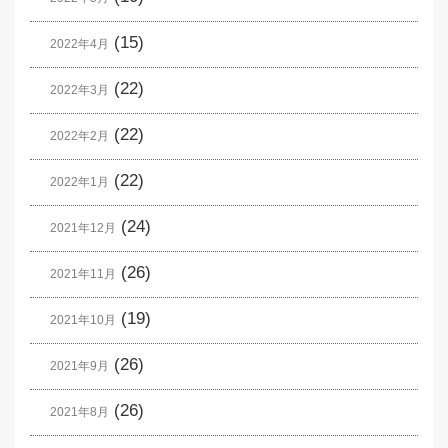
(15)
2022年4月
(22)
2022年3月
(22)
2022年2月
(22)
2022年1月
(24)
2021年12月
(26)
2021年11月
(19)
2021年10月
(26)
2021年9月
(26)
2021年8月