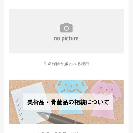
生命保険が嫌われる理由