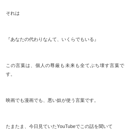
それは
『あなたの代わりなんて、いくらでもいる』
この言葉は、個人の尊厳も未来も全てぶち壊す言葉で
す。
映画でも漫画でも、悪い奴が使う言葉です。
たまたま、今日見ていたYouTubeでこの話を聞いて