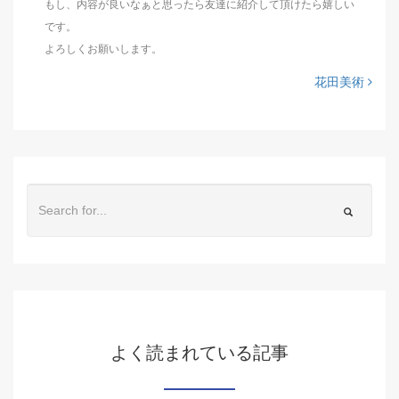
もし、内容が良いなぁと思ったら友達に紹介して頂けたら嬉しい
です。
よろしくお願いします。
花田美術
よく読まれている記事