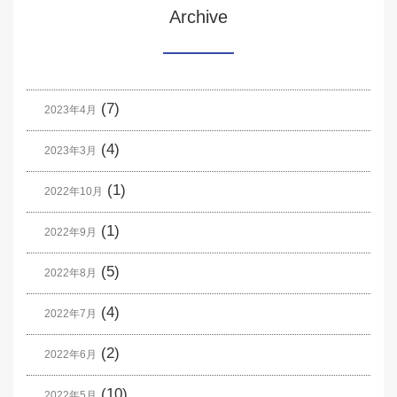
Archive
(7)
2023年4月
(4)
2023年3月
(1)
2022年10月
(1)
2022年9月
(5)
2022年8月
(4)
2022年7月
(2)
2022年6月
(10)
2022年5月