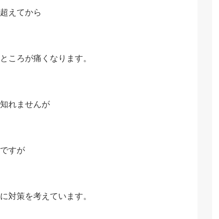
超えてから
ところが痛くなります。
知れませんが
ですが
に対策を考えています。