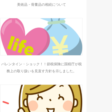
美術品・骨董品の相続について
バレンタイン・ショック！！節税保険に国税庁が税
務上の取り扱いを見直す方針を示しました。