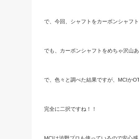
で、今回、シャフトをカーボンシャフト
でも、カーボンシャフトをめちゃ沢山あ
で、色々と調べた結果ですが、MCIかO
完全に二択ですね！！
MCIは渋野プロも使っているので安心