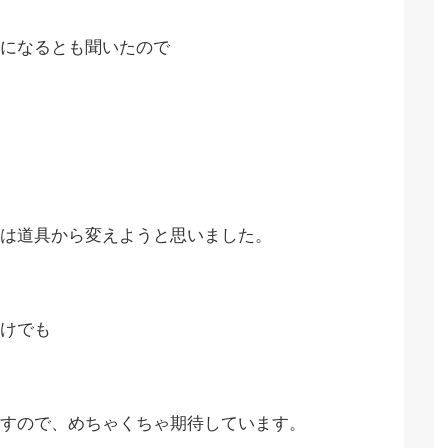
になるとも聞いたので
は道具から変えようと思いました。
けでも
すので、めちゃくちゃ期待しています。