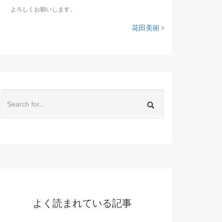
よろしくお願いします。
花田美術
よく読まれている記事