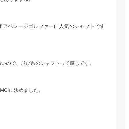
ぎずアベレージゴルファーに人気のシャフトです
が強いので、飛び系のシャフトって感じです。
MCIに決めました。