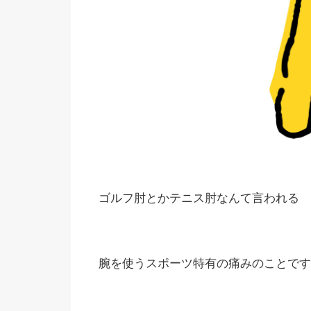
ゴルフ肘とかテニス肘なんて言われる
腕を使うスポーツ特有の痛みのことです