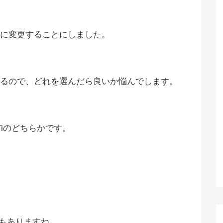
に変更することにしました。
るので、どれを選んだら良いか悩んでします。
Tiのどちらかです。
感もありますね。