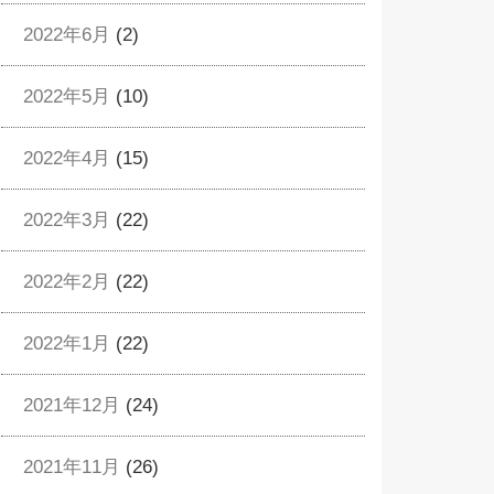
2022年6月
(2)
2022年5月
(10)
2022年4月
(15)
2022年3月
(22)
2022年2月
(22)
2022年1月
(22)
2021年12月
(24)
2021年11月
(26)