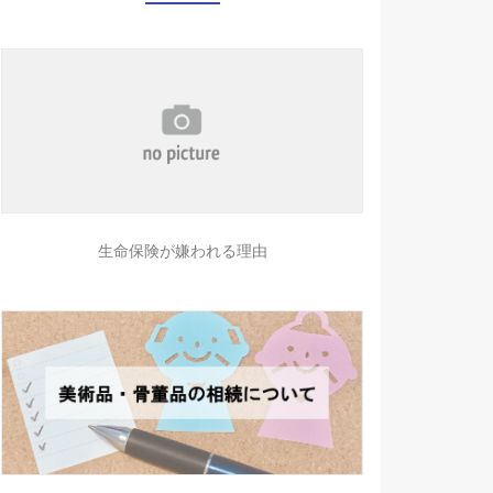
生命保険が嫌われる理由