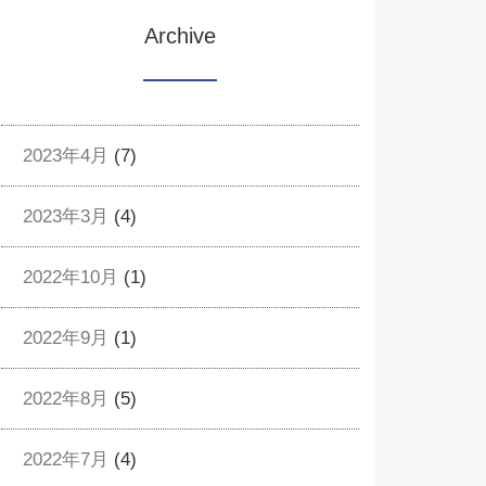
Archive
2023年4月
(7)
2023年3月
(4)
2022年10月
(1)
2022年9月
(1)
2022年8月
(5)
2022年7月
(4)