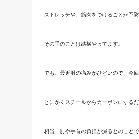
ストレッチや、筋肉をつけることが予防
その手のことは結構やってます。
でも、最近肘の痛みがひどいので、今回
とにかくスチールからカーボンにするだ
相当、肘や手首の負担が減るとのことで