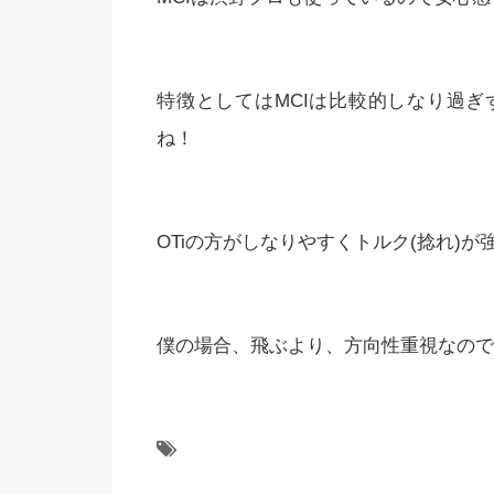
特徴としてはMCIは比較的しなり過
ね！
OTiの方がしなりやすくトルク(捻れ)
僕の場合、飛ぶより、方向性重視なので