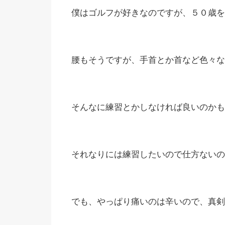
僕はゴルフが好きなのですが、５０歳を
腰もそうですが、手首とか首など色々な
そんなに練習とかしなければ良いのかも
それなりには練習したいので仕方ないの
でも、やっぱり痛いのは辛いので、真剣