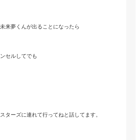
未来夢くんが出ることになったら
ンセルしてでも
スターズに連れて行ってねと話してます。