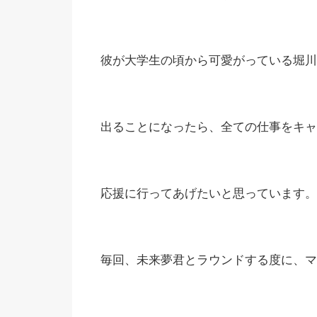
彼が大学生の頃から可愛がっている堀川
出ることになったら、全ての仕事をキャ
応援に行ってあげたいと思っています。
毎回、未来夢君とラウンドする度に、マ