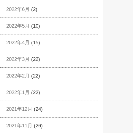
2022年6月
(2)
2022年5月
(10)
2022年4月
(15)
2022年3月
(22)
2022年2月
(22)
2022年1月
(22)
2021年12月
(24)
2021年11月
(26)