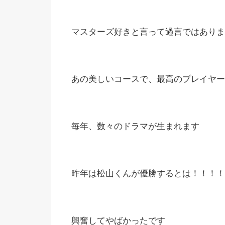
マスターズ好きと言って過言ではありま
あの美しいコースで、最高のプレイヤー
毎年、数々のドラマが生まれます
昨年は松山くんが優勝するとは！！！！
興奮してやばかったです