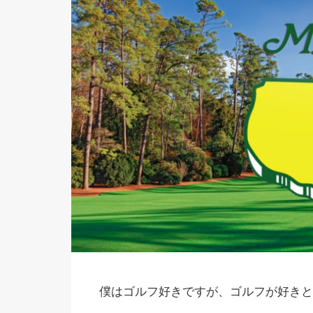
僕はゴルフ好きですが、ゴルフが好きと