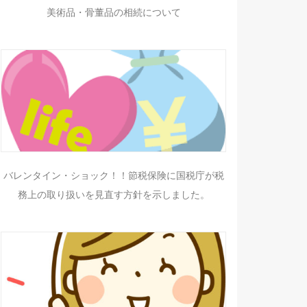
美術品・骨董品の相続について
バレンタイン・ショック！！節税保険に国税庁が税
務上の取り扱いを見直す方針を示しました。