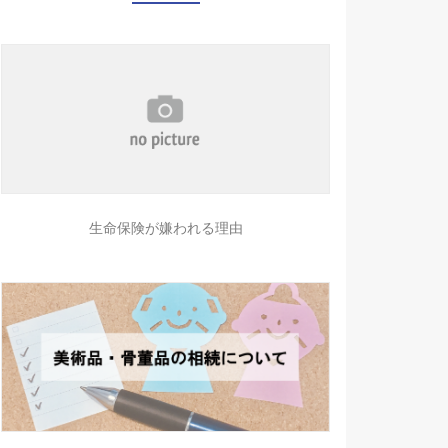
生命保険が嫌われる理由