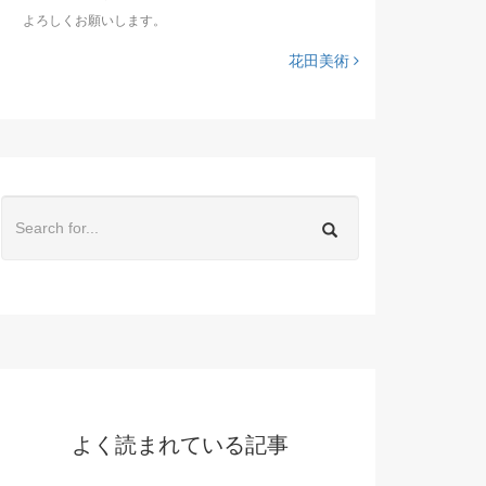
よろしくお願いします。
花田美術
よく読まれている記事