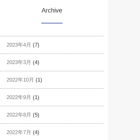
Archive
2023年4月
(7)
2023年3月
(4)
2022年10月
(1)
2022年9月
(1)
2022年8月
(5)
2022年7月
(4)