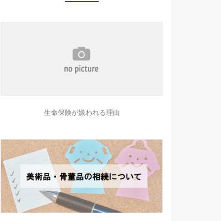
生命保険が嫌われる理由