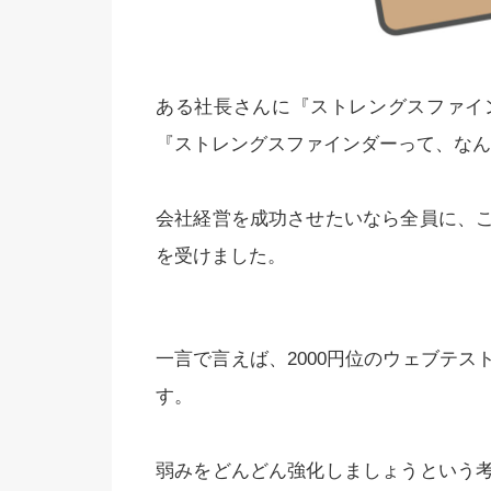
ある社長さんに『ストレングスファイ
『ストレングスファインダーって、なん
会社経営を成功させたいなら全員に、
を受けました。
一言で言えば、2000円位のウェブテ
す。
弱みをどんどん強化しましょうという