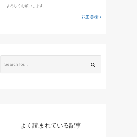
よろしくお願いします。
花田美術
よく読まれている記事