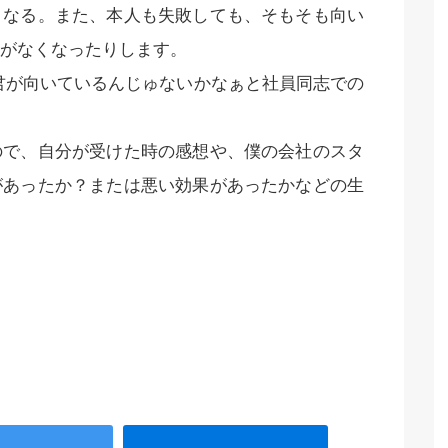
くなる。また、本人も失敗しても、そもそも向い
がなくなったりします。
君が向いているんじゅないかなぁと社員同志での
ので、自分が受けた時の感想や、僕の会社のスタ
があったか？または悪い効果があったかなどの生