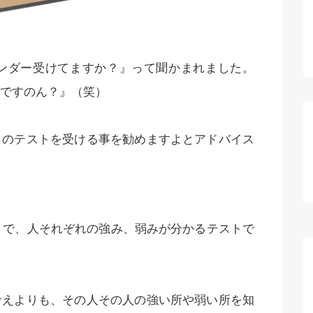
ンダー受けてますか？』って聞かまれました。
ですのん？』（笑）
このテストを受ける事を勧めますよとアドバイス
ストで、人それぞれの強み、弱みが分かるテストで
考えよりも、その人その人の強い所や弱い所を知