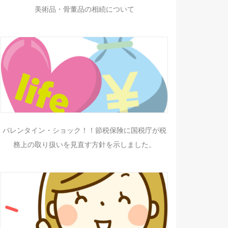
美術品・骨董品の相続について
バレンタイン・ショック！！節税保険に国税庁が税
務上の取り扱いを見直す方針を示しました。