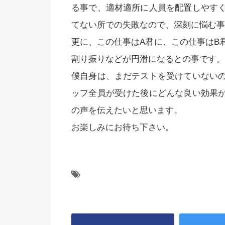
る事で、適材適所に人員を配置しやす
てない所での失敗なので、深刻に悩む事
更に、この仕事はA君に、この仕事はB
割り振りなどが円滑になるとの事です。
僕自身は、まだテストを受けていない
ッフ全員が受けた後にどんな良い効果
の声を伝えたいと思います。
お楽しみにお待ち下さい。