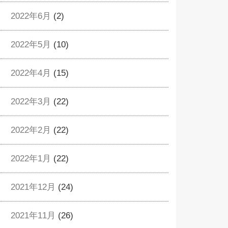
2022年6月
(2)
2022年5月
(10)
2022年4月
(15)
2022年3月
(22)
2022年2月
(22)
2022年1月
(22)
2021年12月
(24)
2021年11月
(26)