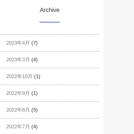
Archive
2023年4月
(7)
2023年3月
(4)
2022年10月
(1)
2022年9月
(1)
2022年8月
(5)
2022年7月
(4)