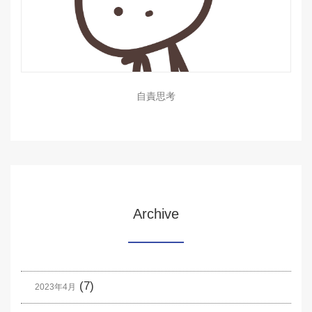
自責思考
Archive
(7)
2023年4月