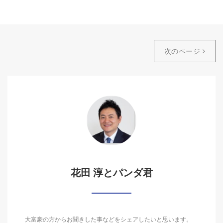
次のページ
花田 淳とパンダ君
大富豪の方からお聞きした事などをシェアしたいと思います。