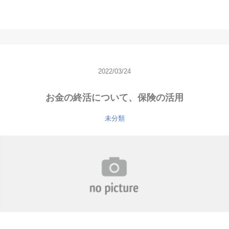
2022/03/24
お金の終活について、保険の活用
未分類