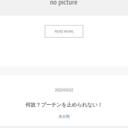
READ MORE
2022/03/22
何故？プーチンを止められない！
未分類