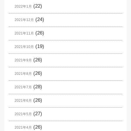
(22)
2022年1月
(24)
2021年12月
(26)
2021年11月
(19)
2021年10月
(26)
2021年9月
(26)
2021年8月
(28)
2021年7月
(26)
2021年6月
(27)
2021年5月
(26)
2021年4月