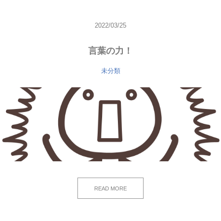
2022/03/25
言葉の力！
未分類
READ MORE