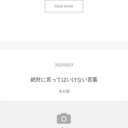
READ MORE
2022/03/23
絶対に言ってはいけない言葉
未分類