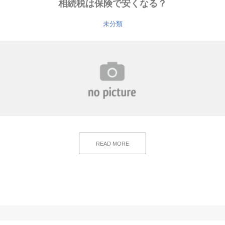
相続税は保険で安くなる？
未分類
READ MORE