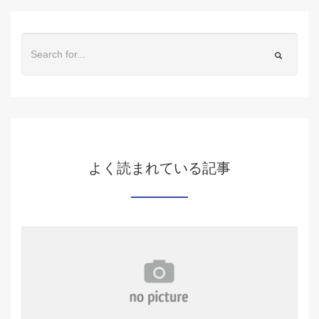
よく読まれている記事