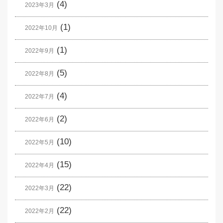
(4)
2023年3月
(1)
2022年10月
(1)
2022年9月
(5)
2022年8月
(4)
2022年7月
(2)
2022年6月
(10)
2022年5月
(15)
2022年4月
(22)
2022年3月
(22)
2022年2月