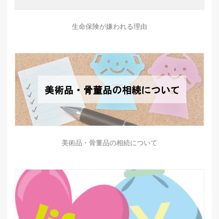
生命保険が嫌われる理由
美術品・骨董品の相続について