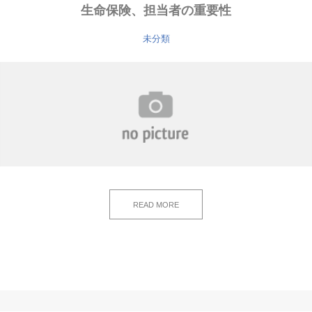
生命保険、担当者の重要性
未分類
READ MORE