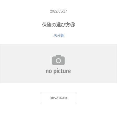
2022/03/17
保険の選び方⑤
未分類
READ MORE