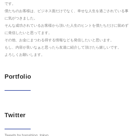
です。
僕たちのお客様は、ビジネス面だけでなく、幸せな人生を過ごされている事
に気がつきました。
そんな成功されているお客様から頂いた人生のヒントを僕たちだけに留めず
に発信したいと思ってます。
その他、お金にまつわる得する情報なども発信したいと思います。
もし、内容が良いなぁと思ったら友達に紹介して頂けたら嬉しいです。
よろしくお願いします。
Portfolio
Twitter
Tweets by hanablog_tokyo