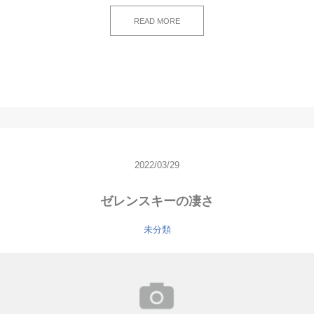
READ MORE
2022/03/29
ゼレンスキーの凄さ
未分類