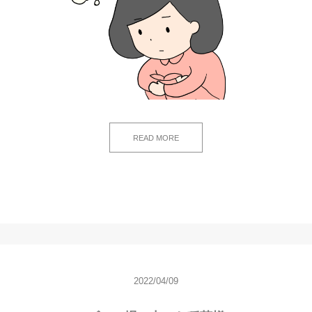
READ MORE
2022/04/09