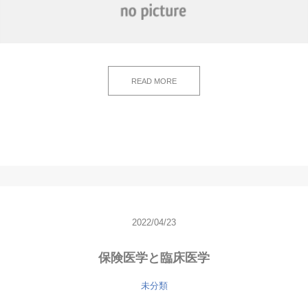
READ MORE
2022/04/23
保険医学と臨床医学
未分類