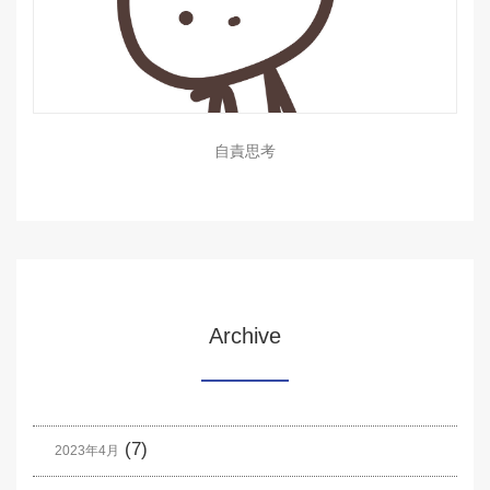
自責思考
Archive
(7)
2023年4月