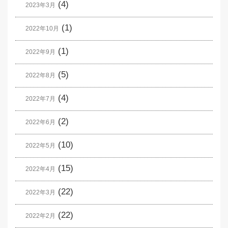
(4)
2023年3月
(1)
2022年10月
(1)
2022年9月
(5)
2022年8月
(4)
2022年7月
(2)
2022年6月
(10)
2022年5月
(15)
2022年4月
(22)
2022年3月
(22)
2022年2月