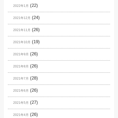
(22)
2022年1月
(24)
2021年12月
(26)
2021年11月
(19)
2021年10月
(26)
2021年9月
(26)
2021年8月
(28)
2021年7月
(26)
2021年6月
(27)
2021年5月
(26)
2021年4月