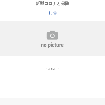
新型コロナと保険
未分類
READ MORE