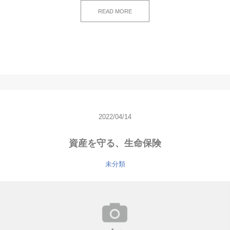
READ MORE
2022/04/14
資産を守る、生命保険
未分類