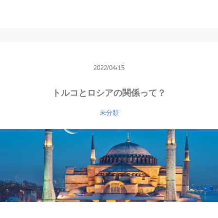
2022/04/15
トルコとロシアの関係って？
未分類