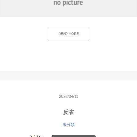
READ MORE
2022/04/11
反省
未分類