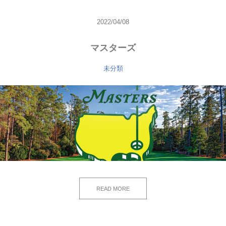
2022/04/08
マスターズ
未分類
READ MORE