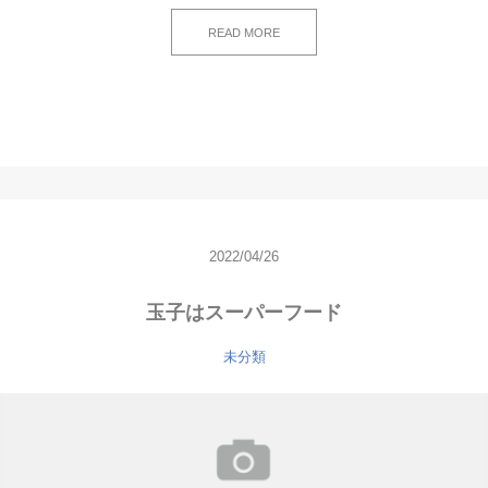
READ MORE
2022/04/26
玉子はスーパーフード
未分類