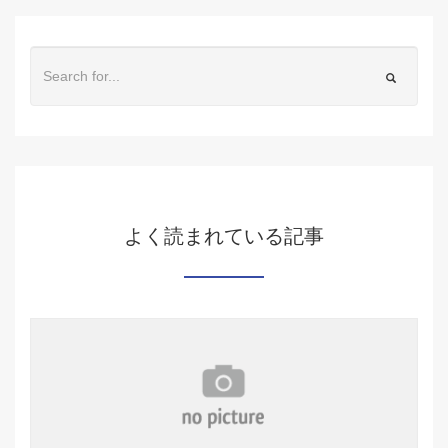
よく読まれている記事