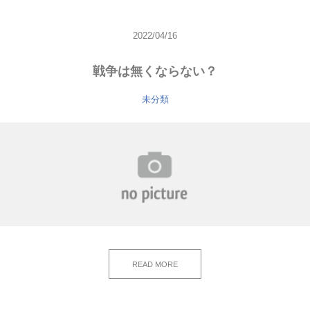
2022/04/16
戦争は無くならない？
未分類
READ MORE