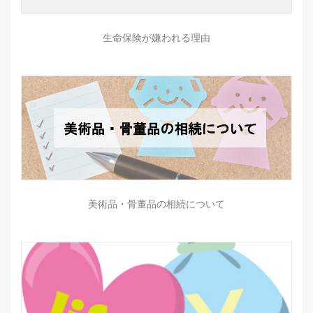
生命保険が嫌われる理由
美術品・骨董品の相続について