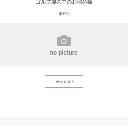
ゴルフ場の中のお稲荷様
未分類
READ MORE