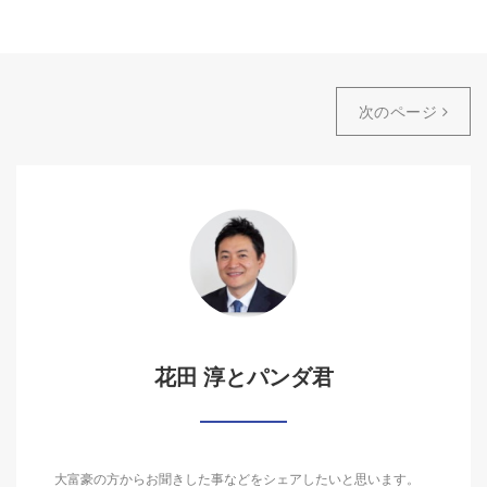
次のページ
花田 淳とパンダ君
大富豪の方からお聞きした事などをシェアしたいと思います。