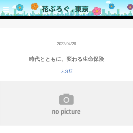
☰
2022/04/28
時代とともに、変わる生命保険
未分類