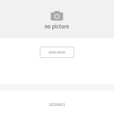
READ MORE
2022/04/21