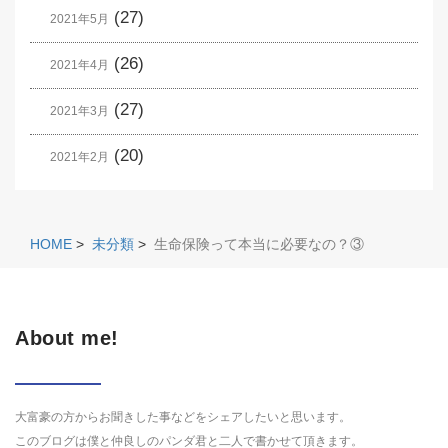
(27)
2021年5月
(26)
2021年4月
(27)
2021年3月
(20)
2021年2月
HOME
>
未分類
>
生命保険って本当に必要なの？③
About me!
大富豪の方からお聞きした事などをシェアしたいと思います。
このブログは僕と仲良しのパンダ君と二人で書かせて頂きます。