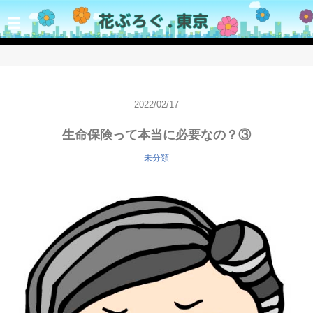
☰
2022/02/17
生命保険って本当に必要なの？③
未分類