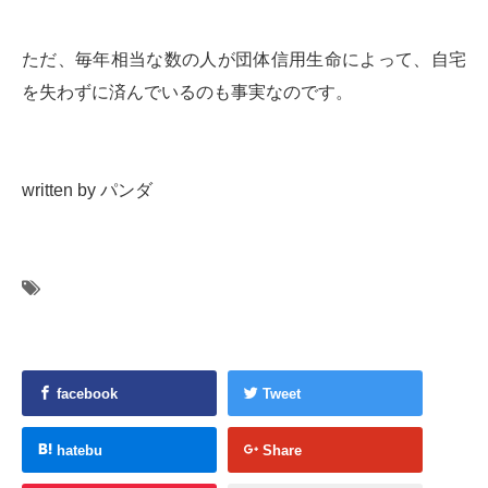
ただ、毎年相当な数の人が団体信用生命によって、自宅
を失わずに済んでいるのも事実なのです。
written by パンダ
facebook
Tweet
hatebu
Share