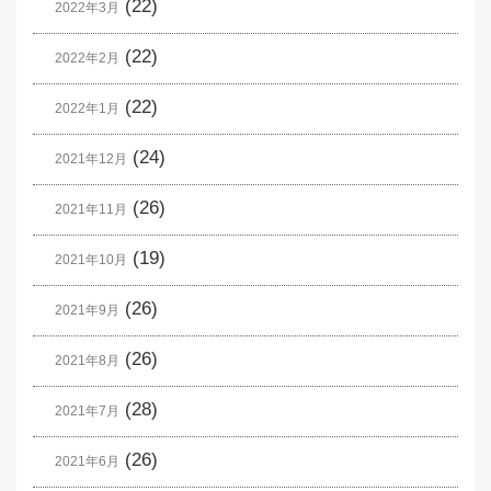
(22)
2022年3月
(22)
2022年2月
(22)
2022年1月
(24)
2021年12月
(26)
2021年11月
(19)
2021年10月
(26)
2021年9月
(26)
2021年8月
(28)
2021年7月
(26)
2021年6月