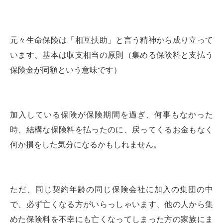
元々生命保険は「相互扶助」と言う精神から成り立って
います、基本は収支相当の原則（集める保険料と支払う
保険金が同額という意味です）
加入している保険が保険期間を過ぎ、何事もなかった
時、結構な保険料を払ったのに、戻ってくるお金もなく
何か損をした気分になるかもしれません。
ただ、同じ契約年齢の同じ保険会社に加入の集団の中
で、必ず亡くなる方がいらっしゃいます、他の人から集
めた保険料を不幸にも亡くなってしまった方の家族にま