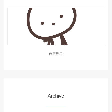
自責思考
Archive