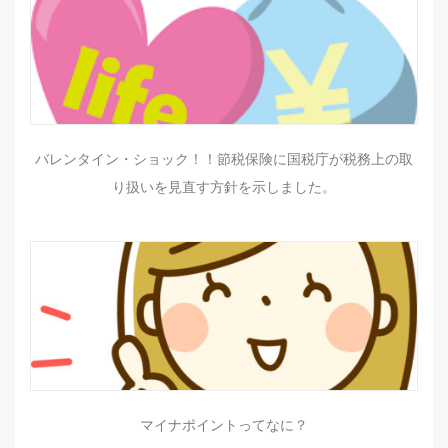
バレンタイン・ショック！！節税保険に国税庁が税務上の取
り扱いを見直す方針を示しました。
マイナポイントってなに？