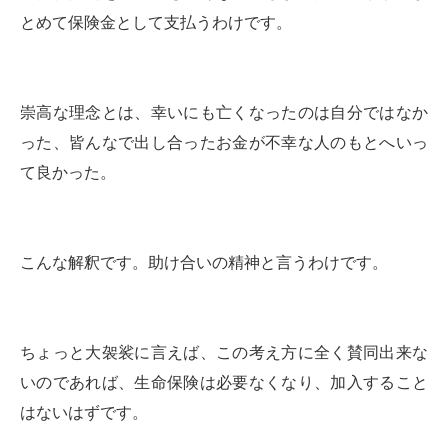
とめて保険金として支払うわけです。
崇高な理念とは、幸いにも亡くなったのは自分ではなか
った、皆んなで出し合ったお金が不幸な人のもとへいっ
て良かった。
こんな解釈です。助け合いの精神と言うわけです。
ちょっと大袈裟に言えば、この考え方に全く賛同出来な
いのであれば、生命保険は必要なくなり、加入すること
はないはずです。