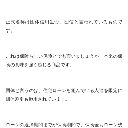
正式名称は団体信用生命、団信と言われているもので
す。
これは保険らしい保険とでも言いましょうか、本来の保
険の意味を強く感じる商品です。
団体と言うのは、住宅ローンを組んでいる人達を限定に
団体割引も適用されています。
ローンの返済期間までが保険期間で、保険金もローン残