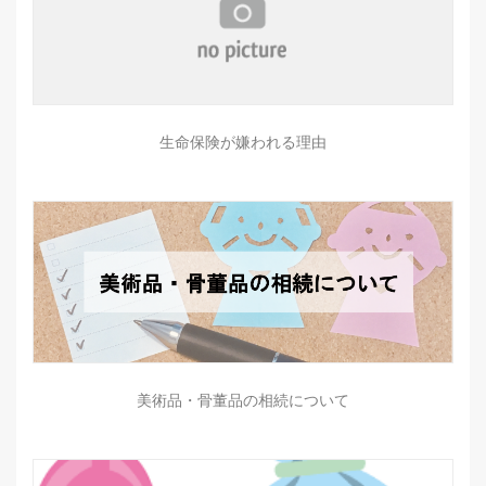
生命保険が嫌われる理由
美術品・骨董品の相続について