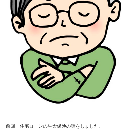
前回、住宅ローンの生命保険の話をしました。