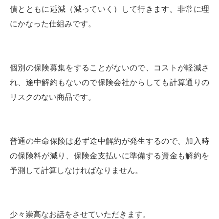
債とともに逓減（減っていく）して行きます。非常に理
にかなった仕組みです。
個別の保険募集をすることがないので、コストが軽減さ
れ、途中解約もないので保険会社からしても計算通りの
リスクのない商品です。
普通の生命保険は必ず途中解約が発生するので、加入時
の保険料が減り、保険金支払いに準備する資金も解約を
予測して計算しなければなりません。
少々崇高なお話をさせていただきます。