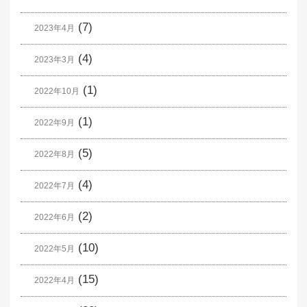
(7)
2023年4月
(4)
2023年3月
(1)
2022年10月
(1)
2022年9月
(5)
2022年8月
(4)
2022年7月
(2)
2022年6月
(10)
2022年5月
(15)
2022年4月