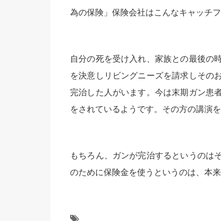
為の保険」保険会社はこんなキャッチフ
自分の死を受け入れ、家族との最後の
を決意しリビングニーズを請求しその
完治した人がいます。今は末期ガン患
をされているようです。その方の講演を
もちろん、ガンが完治するというのは
のために保険金を使うというのは、本来