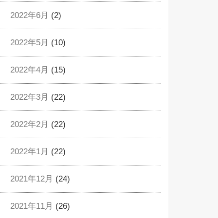
2022年6月
(2)
2022年5月
(10)
2022年4月
(15)
2022年3月
(22)
2022年2月
(22)
2022年1月
(22)
2021年12月
(24)
2021年11月
(26)