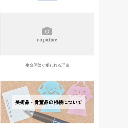
生命保険が嫌われる理由