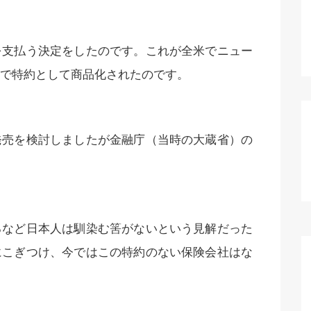
を支払う決定をしたのです。これが全米でニュー
で特約として商品化されたのです。
発売を検討しましたが金融庁（当時の大蔵省）の
るなど日本人は馴染む筈がないという見解だった
にこぎつけ、今ではこの特約のない保険会社はな