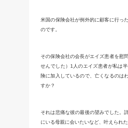
米国の保険会社が例外的に顧客に行っ
のです。
その保険会社の会長がエイズ患者を慰
せんでした）1人のエイズ患者が私は
険に加入しているので、亡くなるのは
すか？
それは悲痛な彼の最後の望みでした。
にいる母親に会いたいなど、叶えられた