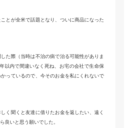
たことが全米で話題となり、ついに商品になった
問した際（当時は不治の病で治る可能性がありま
半年以内で間違いなく死ね、お宅の会社で生命保
わかっているので、今そのお金を私にくれないで
詳しく聞くと友達に借りたお金を返したい、遠く
ら良いと思う願いでした。