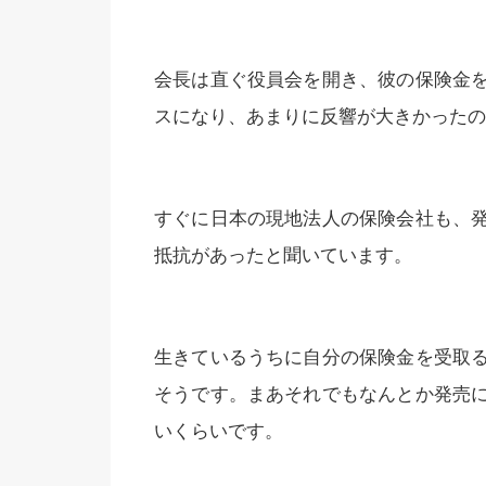
会長は直ぐ役員会を開き、彼の保険金
スになり、あまりに反響が大きかったの
すぐに日本の現地法人の保険会社も、
抵抗があったと聞いています。
生きているうちに自分の保険金を受取
そうです。まあそれでもなんとか発売
いくらいです。