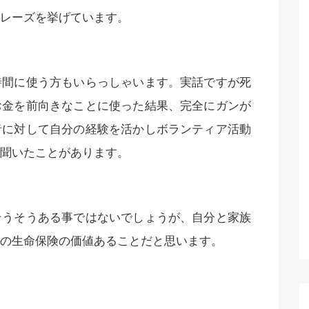
レーズを挙げています。
時間に使う方もいらっしゃいます。実話ですが死
お金を前向きなことに使った結果、完全にガンが
者に対して自分の経験を活かしボランティア活動
聞いたことがあります。
そうそうある事ではないでしょうが、自分と家族
の生命保険の価値あることだと思います。