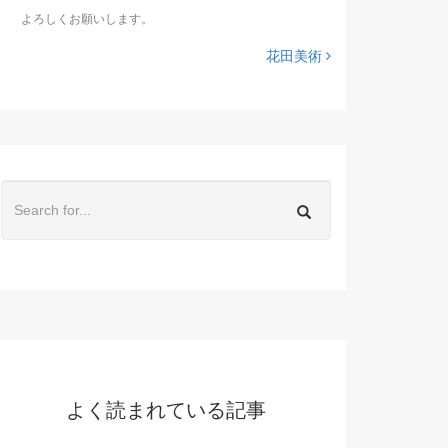
よろしくお願いします。
花田美術
よく読まれている記事