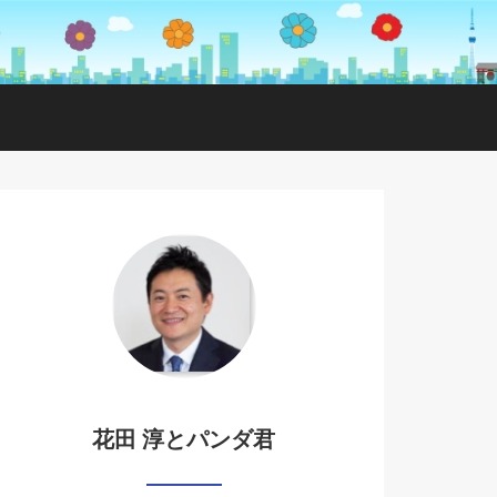
花田 淳とパンダ君