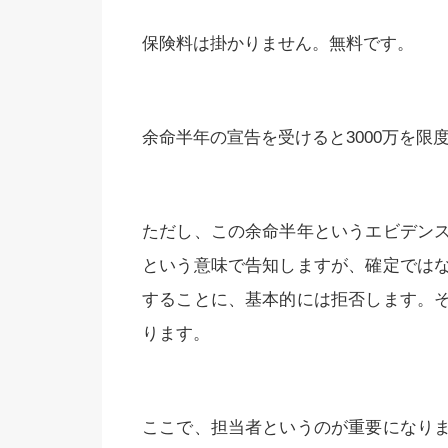
保険料は掛かりません。無料です。
余命半年の宣告を受けると3000万を
ただし、この余命半年というエビデン
という意味で告知しますが、確定では
することに、基本的には拒否します。
ります。
ここで、担当者というのが重要になり