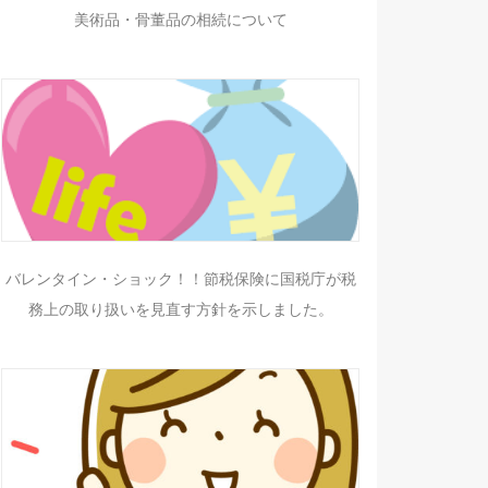
美術品・骨董品の相続について
バレンタイン・ショック！！節税保険に国税庁が税
務上の取り扱いを見直す方針を示しました。