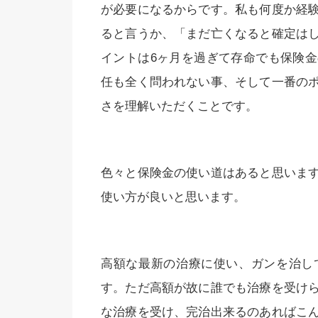
が必要になるからです。私も何度か経
ると言うか、「まだ亡くなると確定は
イントは6ヶ月を過ぎて存命でも保険
任も全く問われない事、そして一番の
さを理解いただくことです。
色々と保険金の使い道はあると思いま
使い方が良いと思います。
高額な最新の治療に使い、ガンを治し
す。ただ高額が故に誰でも治療を受け
な治療を受け、完治出来るのあればこ