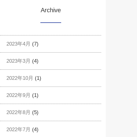
Archive
2023年4月
(7)
2023年3月
(4)
2022年10月
(1)
2022年9月
(1)
2022年8月
(5)
2022年7月
(4)