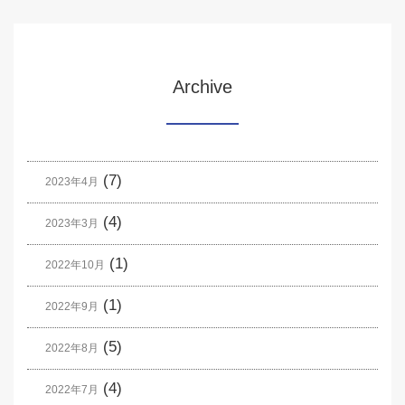
Archive
(7)
2023年4月
(4)
2023年3月
(1)
2022年10月
(1)
2022年9月
(5)
2022年8月
(4)
2022年7月