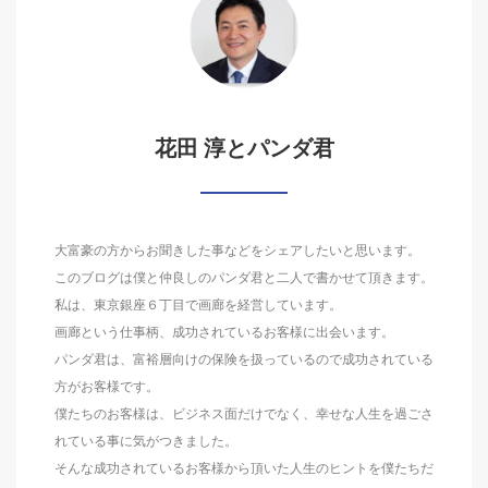
花田 淳とパンダ君
大富豪の方からお聞きした事などをシェアしたいと思います。
このブログは僕と仲良しのパンダ君と二人で書かせて頂きます。
私は、東京銀座６丁目で画廊を経営しています。
画廊という仕事柄、成功されているお客様に出会います。
パンダ君は、富裕層向けの保険を扱っているので成功されている
方がお客様です。
僕たちのお客様は、ビジネス面だけでなく、幸せな人生を過ごさ
れている事に気がつきました。
そんな成功されているお客様から頂いた人生のヒントを僕たちだ