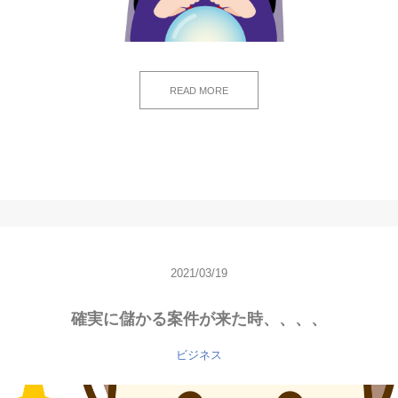
READ MORE
2021/03/19
確実に儲かる案件が来た時、、、、
ビジネス