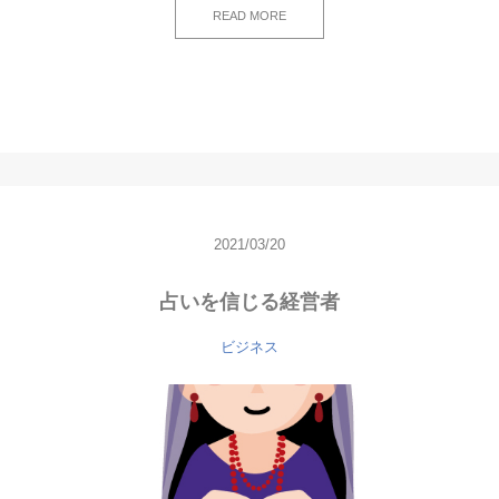
READ MORE
2021/03/20
占いを信じる経営者
ビジネス