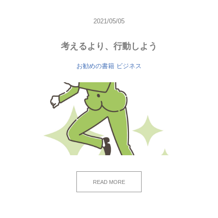
2021/05/05
考えるより、行動しよう
お勧めの書籍
ビジネス
READ MORE