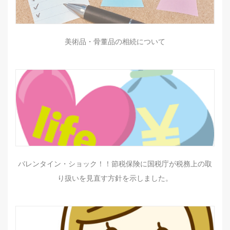
美術品・骨董品の相続について
バレンタイン・ショック！！節税保険に国税庁が税務上の取
り扱いを見直す方針を示しました。