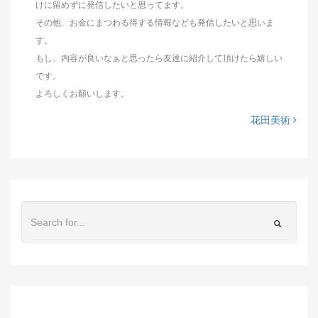
けに留めずに発信したいと思ってます。
その他、お金にまつわる得する情報なども発信したいと思いま
す。
もし、内容が良いなぁと思ったら友達に紹介して頂けたら嬉しい
です。
よろしくお願いします。
花田美術