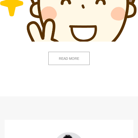
READ MORE