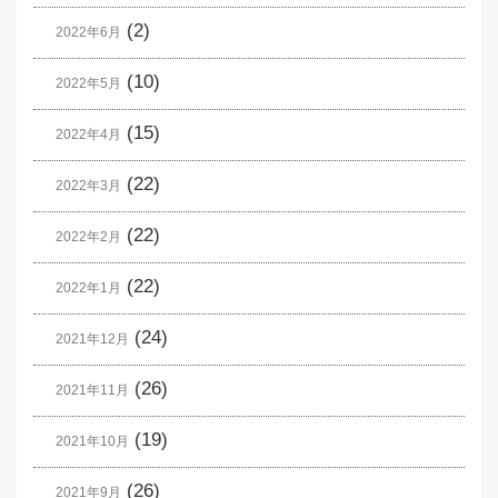
(2)
2022年6月
(10)
2022年5月
(15)
2022年4月
(22)
2022年3月
(22)
2022年2月
(22)
2022年1月
(24)
2021年12月
(26)
2021年11月
(19)
2021年10月
(26)
2021年9月