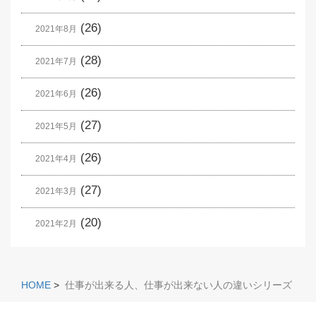
(26)
2021年8月
(28)
2021年7月
(26)
2021年6月
(27)
2021年5月
(26)
2021年4月
(27)
2021年3月
(20)
2021年2月
HOME
>
仕事が出来る人、仕事が出来ない人の違いシリーズ