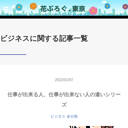
☰
ビジネスに関する記事一覧
2022/01/07
仕事が出来る人、仕事が出来ない人の違いシリー
ズ
ビジネス
未分類