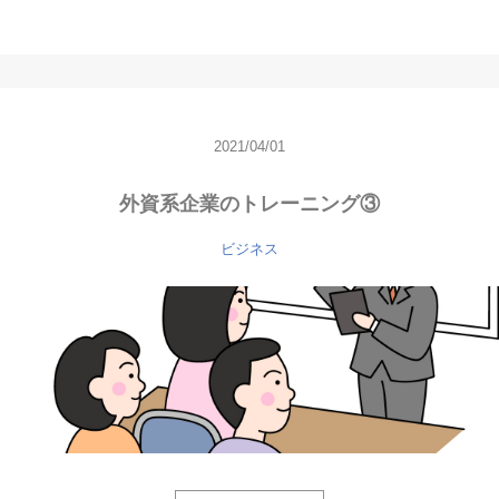
2021/04/01
外資系企業のトレーニング③
ビジネス