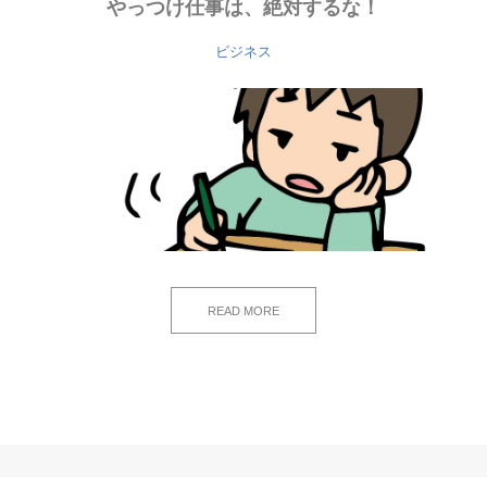
やっつけ仕事は、絶対するな！
ビジネス
READ MORE