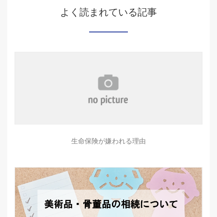
よく読まれている記事
生命保険が嫌われる理由