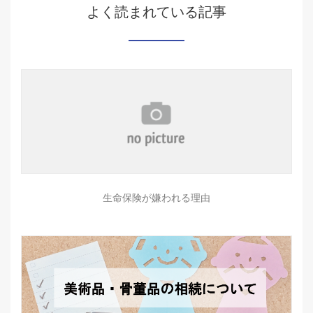
よく読まれている記事
生命保険が嫌われる理由