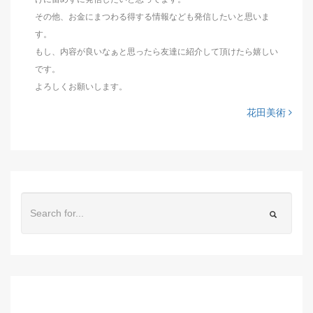
その他、お金にまつわる得する情報なども発信したいと思いま
す。
もし、内容が良いなぁと思ったら友達に紹介して頂けたら嬉しい
です。
よろしくお願いします。
花田美術