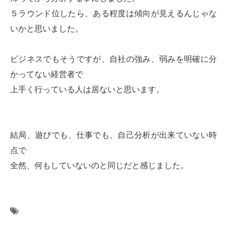
５ラウンド位したら、ある程度は傾向が見えるんじゃな
いかと思いました。
ビジネスでもそうですが、自社の強み、弱みを明確に分
かってない経営者で
上手く行っている人は居ないと思います。
結局、遊びでも、仕事でも、自己分析が出来ていない時
点で
全然、何もしていないのと同じだと感じました。