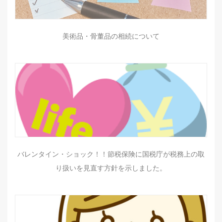
美術品・骨董品の相続について
バレンタイン・ショック！！節税保険に国税庁が税務上の取
り扱いを見直す方針を示しました。