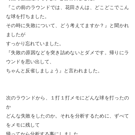
『この前のラウンドでは、花田さんは、どこどこでこん
な球を打ちました。
その時に失敗について、どう考えてますか？』と聞かれ
ましたが
すっかり忘れていました。
『失敗の原因などを突き詰めないとダメです。帰りにラ
ウンドを思い出して、
ちゃんと反省しましょう』と言われました。
次のラウンドから、１打１打メモにどんな球を打ったの
か
どんな失敗をしたのか。それを分析するために、ずべて
をメモに残して
帰ってから分析する事にしました。