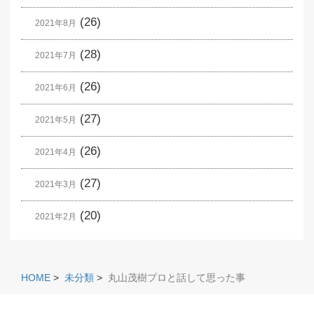
(26)
2021年8月
(28)
2021年7月
(26)
2021年6月
(27)
2021年5月
(26)
2021年4月
(27)
2021年3月
(20)
2021年2月
HOME
>
未分類
>
丸山茂樹プロと話して思った事