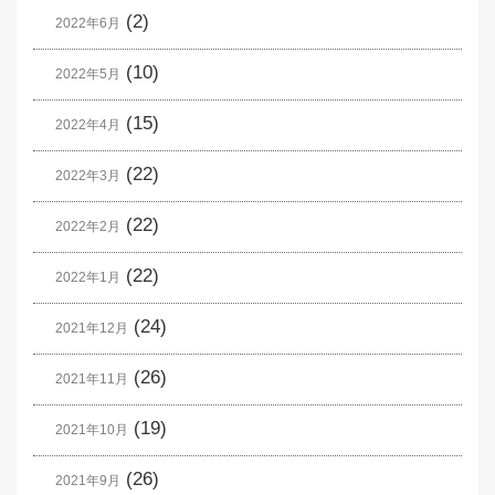
(2)
2022年6月
(10)
2022年5月
(15)
2022年4月
(22)
2022年3月
(22)
2022年2月
(22)
2022年1月
(24)
2021年12月
(26)
2021年11月
(19)
2021年10月
(26)
2021年9月