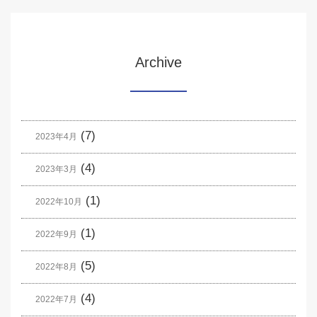
Archive
(7)
2023年4月
(4)
2023年3月
(1)
2022年10月
(1)
2022年9月
(5)
2022年8月
(4)
2022年7月