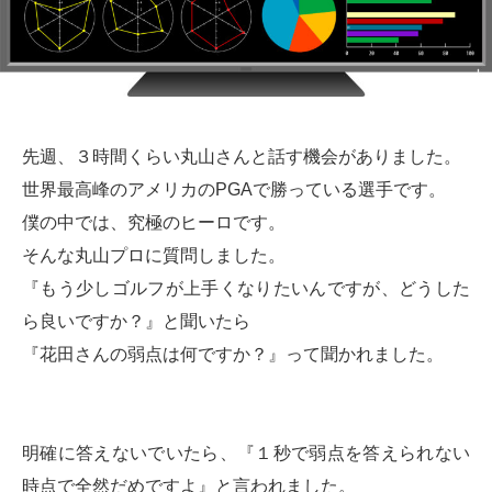
先週、３時間くらい丸山さんと話す機会がありました。
世界最高峰のアメリカのPGAで勝っている選手です。
僕の中では、究極のヒーロです。
そんな丸山プロに質問しました。
『もう少しゴルフが上手くなりたいんですが、どうした
ら良いですか？』と聞いたら
『花田さんの弱点は何ですか？』って聞かれました。
明確に答えないでいたら、『１秒で弱点を答えられない
時点で全然だめですよ』と言われました。